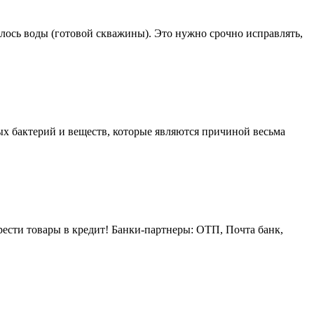
алось воды (готовой скважины). Это нужно срочно исправлять,
ых бактерий и веществ, которые являются причиной весьма
ести товары в кредит! Банки-партнеры: ОТП, Почта банк,