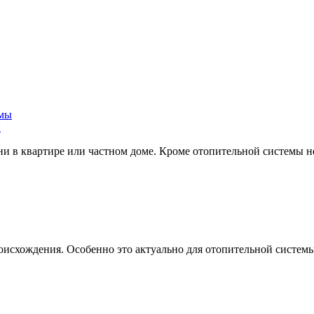
ы
ни в квартире или частном доме. Кроме отопительной системы 
схождения. Особенно это актуально для отопительной системы 