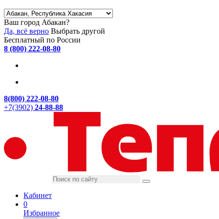
Ваш город Абакан?
Да, всё верно
Выбрать другой
Бесплатный по России
8 (800) 222-08-80
8(800) 222-08-80
+7(3902)
24-88-88
Кабинет
0
Избранное