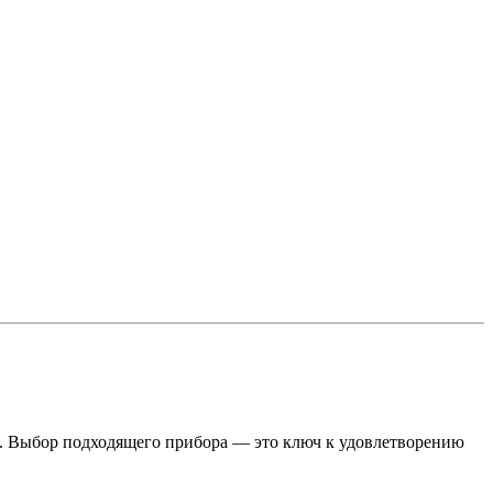
ь. Выбор подходящего прибора — это ключ к удовлетворению