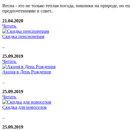
Весна - это не только теплая погода, пикники на природе, но
предпочтениями и совет..
21.04.2020
Читать
Скидка пенсионерам
..
25.09.2019
Читать
Акция в День Рождения
..
25.09.2019
Читать
Скидка для новоселов
..
25.09.2019