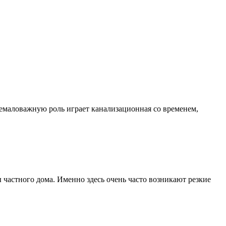
немаловажную роль играет канализационная со временем,
частного дома. Именно здесь очень часто возникают резкие