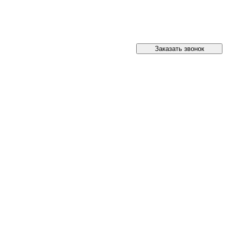
Заказать звонок