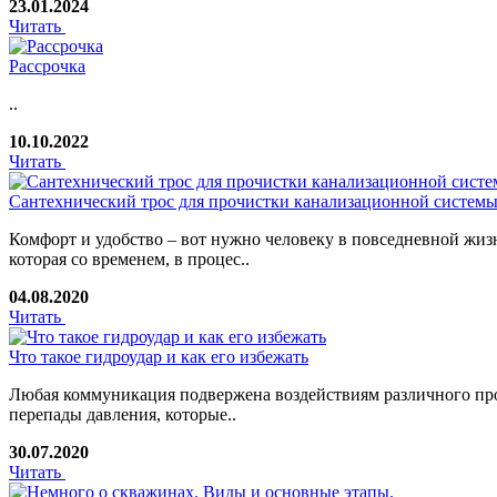
23.01.2024
Читать
Рассрочка
..
10.10.2022
Читать
Сантехнический трос для прочистки канализационной систем
Комфорт и удобство – вот нужно человеку в повседневной жиз
которая со временем, в процес..
04.08.2020
Читать
Что такое гидроудар и как его избежать
Любая коммуникация подвержена воздействиям различного прои
перепады давления, которые..
30.07.2020
Читать