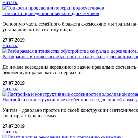
Читать
Тонкости проведения поверки водосчетчиков
Основную часть семейного бюджета ежемесячно мы тратим на о
устанавливают на систему водо..
27.07.2019
Читать
Разбираемся в тонкостях обустройства санузла в деревянном до
До начала возведения деревянного важно правильно составить
рекомендуют размещать на первых эт..
27.07.2019
Читать
Настройка и конструктивные особенности водосливной армат
Унитаз – довольно простое по своей конструкции сантехничес
квартиры. Одна из самых..
27.07.2019
Читать