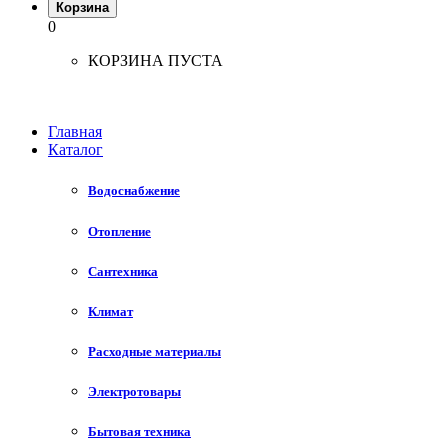
Корзина
0
КОРЗИНА ПУСТА
Главная
Каталог
Водоснабжение
Отопление
Сантехника
Климат
Расходные материалы
Электротовары
Бытовая техника