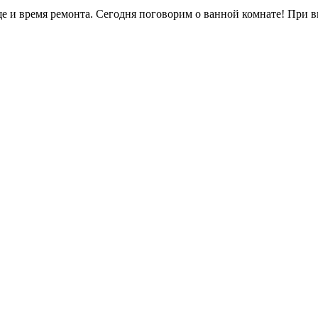
 еще и время ремонта. Сегодня поговорим о ванной комнате! Пр