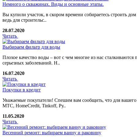
Немного о скважинах. Виды и основные этапы.
Вы купили участок, в скором времени собираетесь строить дом 
ведь для строительс..
28.07.2020
Читать
Выбираем фильтр для воды
Плохое качество воды – вот с чем многие из нас сталкиваются
серьезных заболеваний. Н..
16.07.2020
Читать
Покупки в кредит
Уважаемые покупатели! Спешим вам сообщить, что для вашего 
МТС, HomeCredit, Tinkoff, Ру..
11.05.2020
Читать
Весенний ремонт: выбираем ванну и раковину