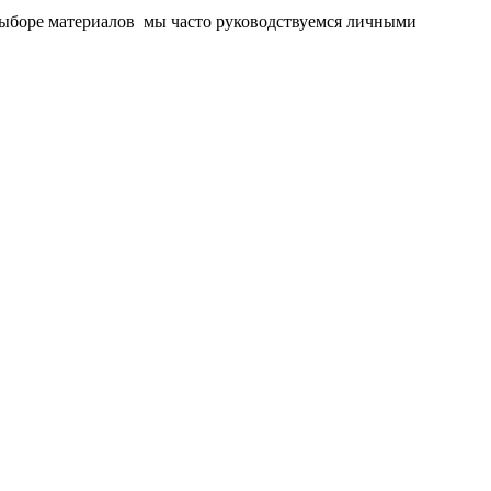
и выборе материалов мы часто руководствуемся личными