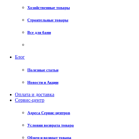
Хозяйственные товары
Строительные товары
Все для бани
Блог
Полезные статьи
Новости и Акции
Оплата и доставка
Сервис-центр
Адреса Сервис-центров
Условия возврата товара
Обмен и возврат товара