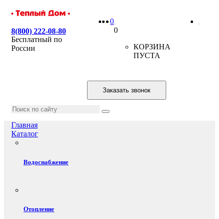
0
0
8(800) 222-08-80
Бесплатный по
КОРЗИНА
России
ПУСТА
Заказать звонок
Главная
Каталог
Водоснабжение
Отопление