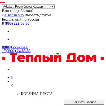
Ваш город Абакан?
Да, всё верно
Выбрать другой
Бесплатный по России
8 (800) 222-08-80
8(800) 222-08-80
+7(3902)
24-88-88
0
0
КОРЗИНА ПУСТА
Заказать звонок