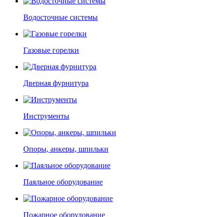
Водосточные системы
Газовые горелки
Дверная фурнитура
Инструменты
Опоры, анкеры, шпильки
Паяльное оборудование
Пожарное оборудование