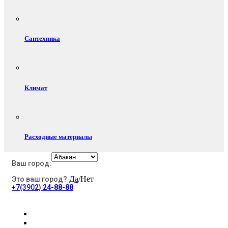
Сантехника
Климат
Расходные материалы
Ваш город:
Да
/Нет
Это ваш город?
Электротовары
+7(3902)
24-88-88