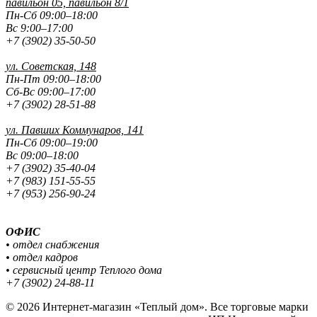
павильон 05, павильон 8/1
Пн-Сб 09:00–18:00
Вс 9:00–17:00
+7 (3902) 35-50-50
ул. Советская, 148
Пн-Пт 09:00–18:00
Сб-Вс 09:00–17:00
+7 (3902) 28-51-88
ул. Павших
Коммунаров, 141
Пн-Сб 09:00–19:00
Вс 09:00–18:00
+7 (3902) 35-40-04
+7 (983) 151-55-55
+7 (953) 256-90-24
ОФИС
• отдел снабжения
• отдел кадров
• сервисный центр Теплого дома
+7 (3902) 24-88-11
© 2026 Интернет-магазин «Теплый дом». Все торговые марки