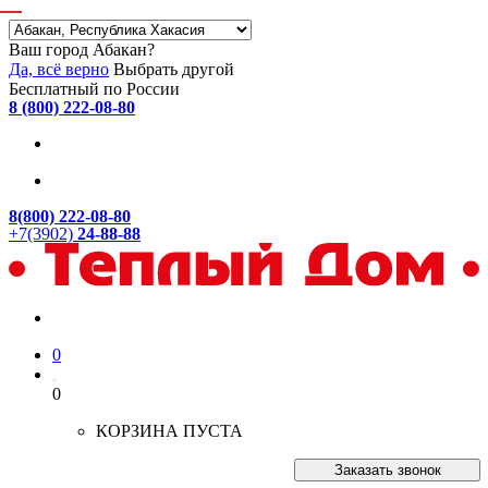
Ваш город Абакан?
Да, всё верно
Выбрать другой
Бесплатный по России
8 (800) 222-08-80
8(800) 222-08-80
+7(3902)
24-88-88
0
0
КОРЗИНА ПУСТА
Заказать звонок