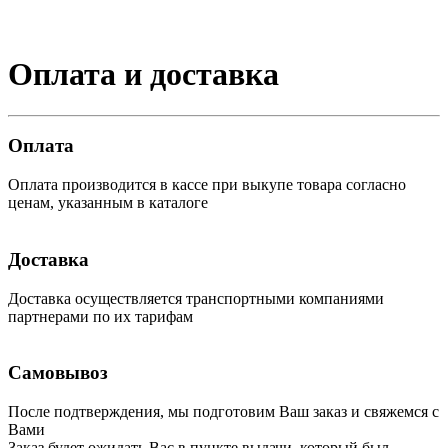
Оплата и доставка
Оплата
Оплата производится в кассе при выкупе товара согласно
ценам, указанным в каталоге
Доставка
Доставка осуществляется транспортными компаниями
партнерами по их тарифам
Самовывоз
После подтверждения, мы подготовим Ваш заказ и свяжемся с
Вами
Заказ будет ожидать Вас в пункте выдачи, который был