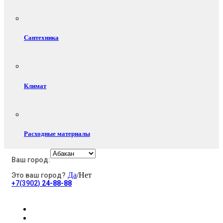
Сантехника
Климат
Расходные материалы
Ваш город:
Да
/Нет
Это ваш город?
Электротовары
+7(3902)
24-88-88