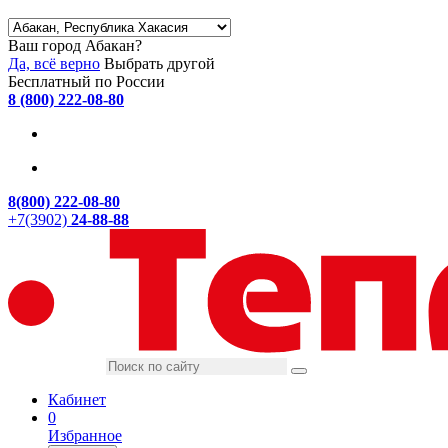
Ваш город Абакан?
Да, всё верно
Выбрать другой
Бесплатный по России
8 (800) 222-08-80
8(800) 222-08-80
+7(3902)
24-88-88
Кабинет
0
Избранное