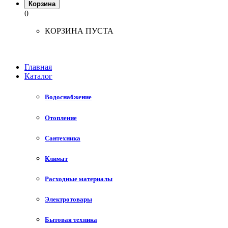
Корзина
0
КОРЗИНА ПУСТА
Главная
Каталог
Водоснабжение
Отопление
Сантехника
Климат
Расходные материалы
Электротовары
Бытовая техника