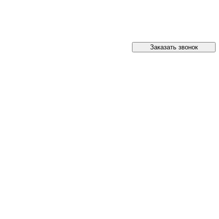
Заказать звонок