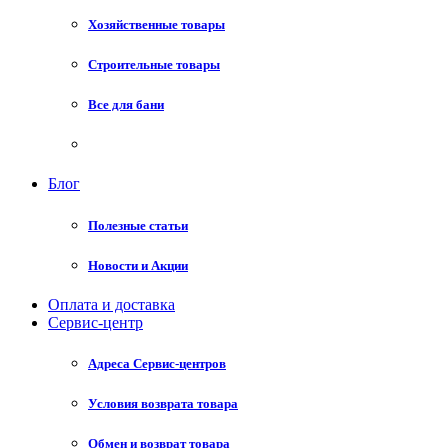
Хозяйственные товары
Строительные товары
Все для бани
Блог
Полезные статьи
Новости и Акции
Оплата и доставка
Сервис-центр
Адреса Сервис-центров
Условия возврата товара
Обмен и возврат товара