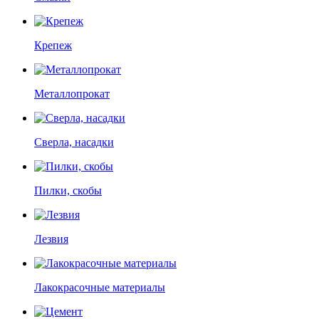
Крепеж
Металлопрокат
Сверла, насадки
Пилки, скобы
Лезвия
Лакокрасочные материалы