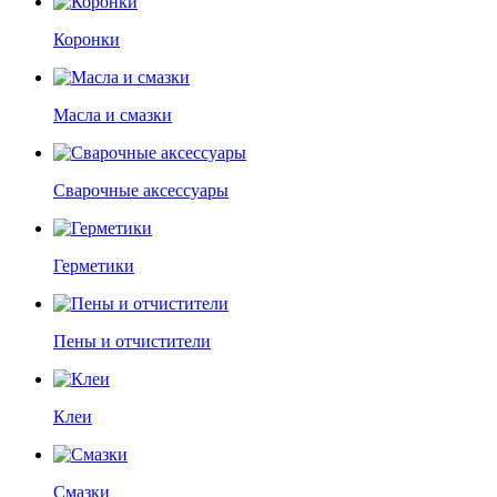
Коронки
Масла и смазки
Сварочные аксессуары
Герметики
Пены и отчистители
Клеи
Смазки