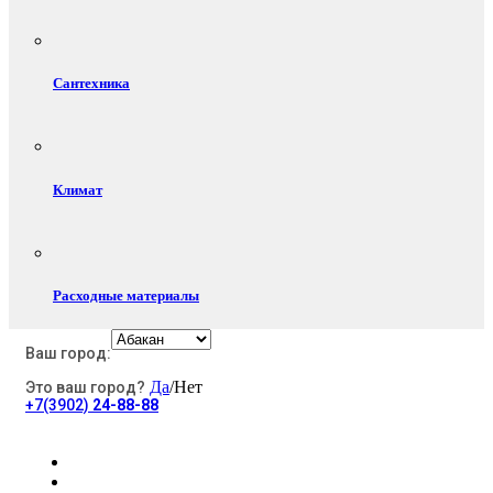
Сантехника
Климат
Расходные материалы
Ваш город:
Да
/Нет
Это ваш город?
Электротовары
+7(3902)
24-88-88