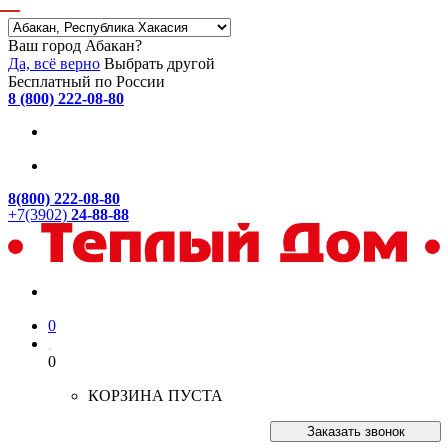
Ваш город Абакан?
Да, всё верно
Выбрать другой
Бесплатный по России
8 (800) 222-08-80
8(800) 222-08-80
+7(3902)
24-88-88
0
0
КОРЗИНА ПУСТА
Заказать звонок