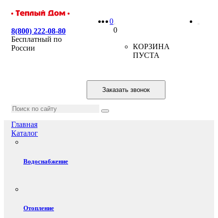
0
0
8(800) 222-08-80
Бесплатный по
КОРЗИНА
России
ПУСТА
Заказать звонок
Главная
Каталог
Водоснабжение
Отопление