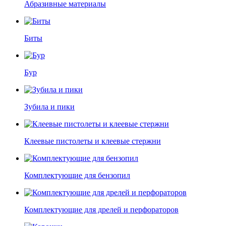
Абразивные материалы
Биты
Бур
Зубила и пики
Клеевые пистолеты и клеевые стержни
Комплектующие для бензопил
Комплектующие для дрелей и перфораторов