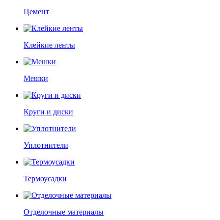
Цемент
Клейкие ленты
Мешки
Круги и диски
Уплотнители
Термоусадки
Отделочные материалы