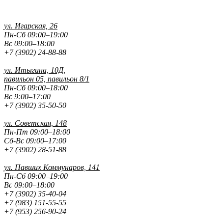
ул. Игарская, 26
Пн-Сб 09:00–19:00
Вс 09:00–18:00
+7 (3902) 24-88-88
ул. Итыгина, 10Д,
павильон 05, павильон 8/1
Пн-Сб 09:00–18:00
Вс 9:00–17:00
+7 (3902) 35-50-50
ул. Советская, 148
Пн-Пт 09:00–18:00
Сб-Вс 09:00–17:00
+7 (3902) 28-51-88
ул. Павших
Коммунаров, 141
Пн-Сб 09:00–19:00
Вс 09:00–18:00
+7 (3902) 35-40-04
+7 (983) 151-55-55
+7 (953) 256-90-24