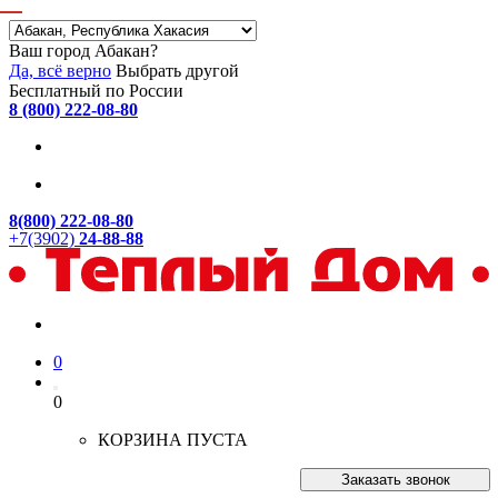
Ваш город Абакан?
Да, всё верно
Выбрать другой
Бесплатный по России
8 (800) 222-08-80
8(800) 222-08-80
+7(3902)
24-88-88
0
0
КОРЗИНА ПУСТА
Заказать звонок