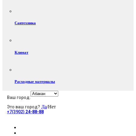
Сантехника
Климат
Расходные материалы
Ваш город:
Да
/Нет
Это ваш город?
Электротовары
+7(3902)
24-88-88