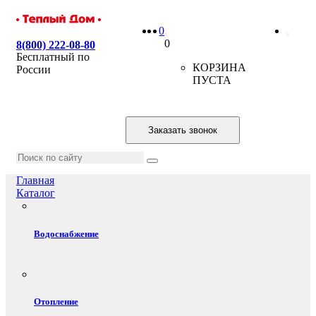
0
0
8(800) 222-08-80
Бесплатный по
КОРЗИНА
России
ПУСТА
Заказать звонок
Главная
Каталог
Водоснабжение
Отопление