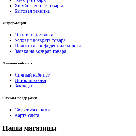
Электротовары
Хозяйственные товары
Бытовая техника
Информация
Оплата и доставка
Условия возврата товара
Политика конфиденциальности
Заявка на возврат товара
Личный кабинет
Личный кабинет
История заказа
Закладки
Служба поддержки
Связаться с нами
Карта сайта
Наши магазины