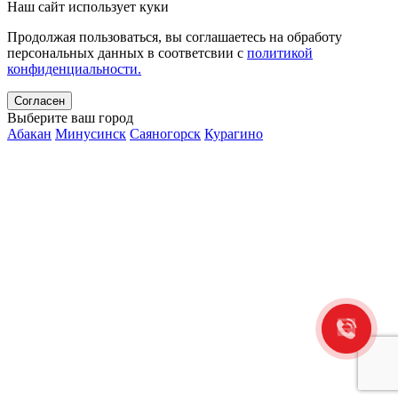
Наш сайт использует куки
Продолжая пользоваться, вы соглашаетесь на обработу
персональных данных в соответсвии с
политикой
конфиденциальности.
Согласен
Выберите ваш город
Абакан
Минусинск
Саяногорск
Курагино