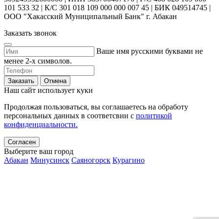
101 533 32 | К/С 301 018 109 000 000 007 45 | БИК 049514745 |
ООО "Хакасский Муниципальный Банк" г. Абакан
Заказать звонок
Ваше имя русскими буквами не
менее 2-х символов.
Заказать
Отмена
Наш сайт использует куки
Продолжая пользоваться, вы соглашаетесь на обработу
персональных данных в соответсвии с
политикой
конфиденциальности.
Согласен
Выберите ваш город
Абакан
Минусинск
Саяногорск
Курагино