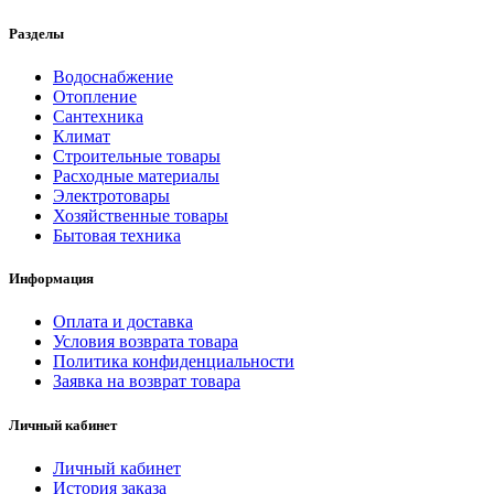
Разделы
Водоснабжение
Отопление
Сантехника
Климат
Строительные товары
Расходные материалы
Электротовары
Хозяйственные товары
Бытовая техника
Информация
Оплата и доставка
Условия возврата товара
Политика конфиденциальности
Заявка на возврат товара
Личный кабинет
Личный кабинет
История заказа