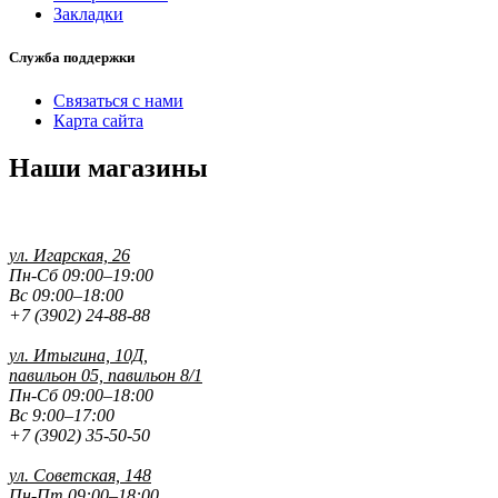
Закладки
Служба поддержки
Связаться с нами
Карта сайта
Наши магазины
ул. Игарская, 26
Пн-Сб 09:00–19:00
Вс 09:00–18:00
+7 (3902) 24-88-88
ул. Итыгина, 10Д,
павильон 05, павильон 8/1
Пн-Сб 09:00–18:00
Вс 9:00–17:00
+7 (3902) 35-50-50
ул. Советская, 148
Пн-Пт 09:00–18:00