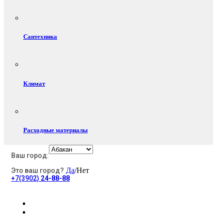
Сантехника
Климат
Расходные материалы
Ваш город:
Да
/Нет
Это ваш город?
Электротовары
+7(3902)
24-88-88