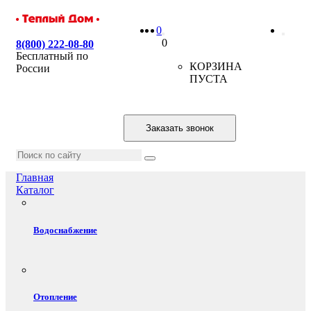
0
0
8(800) 222-08-80
Бесплатный по
КОРЗИНА
России
ПУСТА
Заказать звонок
Главная
Каталог
Водоснабжение
Отопление