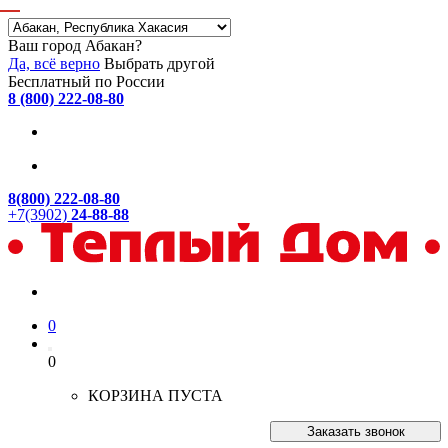
Ваш город Абакан?
Да, всё верно
Выбрать другой
Бесплатный по России
8 (800) 222-08-80
8(800) 222-08-80
+7(3902)
24-88-88
0
0
КОРЗИНА ПУСТА
Заказать звонок