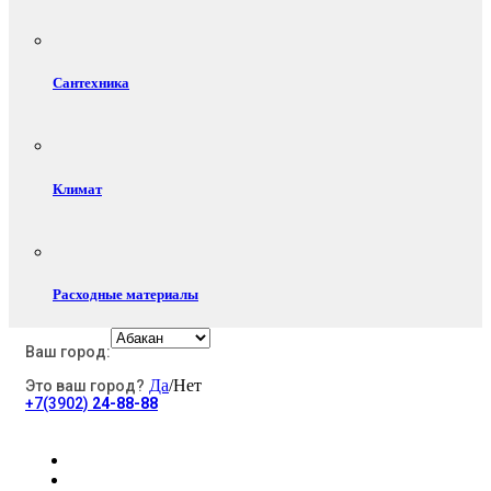
Сантехника
Климат
Расходные материалы
Ваш город:
Да
/Нет
Это ваш город?
Электротовары
+7(3902)
24-88-88