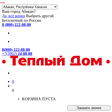
Ваш город Абакан?
Да, всё верно
Выбрать другой
Бесплатный по России
8 (800) 222-08-80
8(800) 222-08-80
+7(3902)
24-88-88
0
0
КОРЗИНА ПУСТА
Заказать звонок