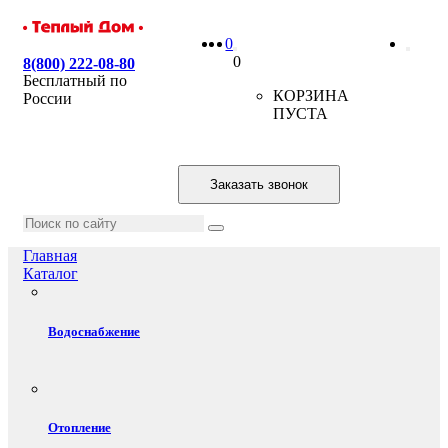
0
0
8(800) 222-08-80
Бесплатный по
КОРЗИНА
России
ПУСТА
Заказать звонок
Главная
Каталог
Водоснабжение
Отопление