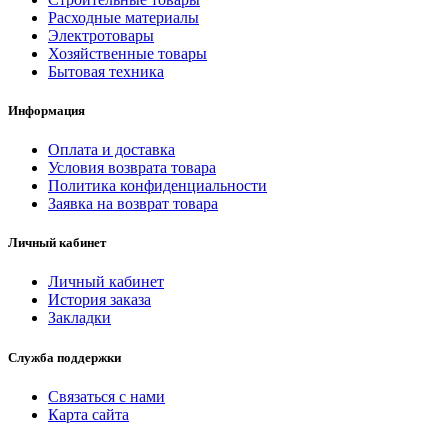
Расходные материалы
Электротовары
Хозяйственные товары
Бытовая техника
Информация
Оплата и доставка
Условия возврата товара
Политика конфиденциальности
Заявка на возврат товара
Личный кабинет
Личный кабинет
История заказа
Закладки
Служба поддержки
Связаться с нами
Карта сайта