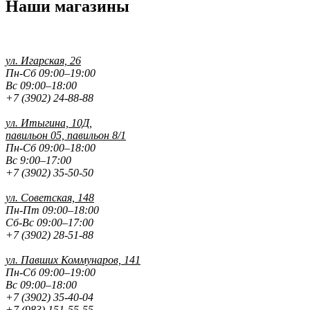
Наши магазины
ул. Игарская, 26
Пн-Сб 09:00–19:00
Вс 09:00–18:00
+7 (3902) 24-88-88
ул. Итыгина, 10Д,
павильон 05, павильон 8/1
Пн-Сб 09:00–18:00
Вс 9:00–17:00
+7 (3902) 35-50-50
ул. Советская, 148
Пн-Пт 09:00–18:00
Сб-Вс 09:00–17:00
+7 (3902) 28-51-88
ул. Павших
Коммунаров, 141
Пн-Сб 09:00–19:00
Вс 09:00–18:00
+7 (3902) 35-40-04
+7 (983) 151-55-55