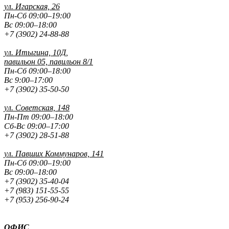
ул. Игарская, 26
Пн-Сб 09:00–19:00
Вс 09:00–18:00
+7 (3902) 24-88-88
ул. Итыгина, 10Д,
павильон 05, павильон 8/1
Пн-Сб 09:00–18:00
Вс 9:00–17:00
+7 (3902) 35-50-50
ул. Советская, 148
Пн-Пт 09:00–18:00
Сб-Вс 09:00–17:00
+7 (3902) 28-51-88
ул. Павших
Коммунаров, 141
Пн-Сб 09:00–19:00
Вс 09:00–18:00
+7 (3902) 35-40-04
+7 (983) 151-55-55
+7 (953) 256-90-24
ОФИС