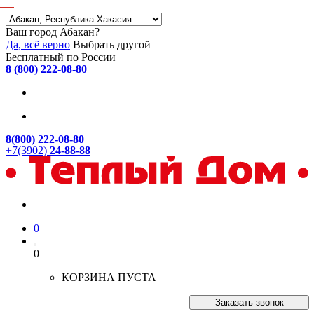
Ваш город Абакан?
Да, всё верно
Выбрать другой
Бесплатный по России
8 (800) 222-08-80
8(800) 222-08-80
+7(3902)
24-88-88
0
0
КОРЗИНА ПУСТА
Заказать звонок