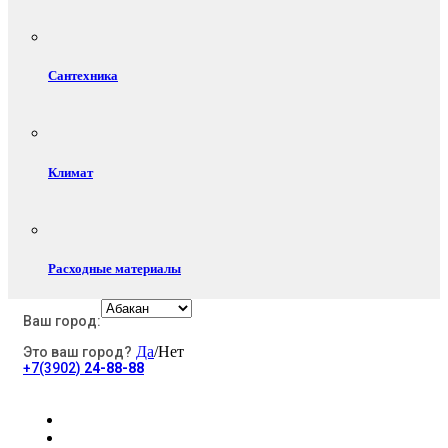
Сантехника
Климат
Расходные материалы
Ваш город:
Да
/Нет
Это ваш город?
Электротовары
+7(3902)
24-88-88