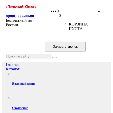
0
0
8(800) 222-08-80
Бесплатный по
КОРЗИНА
России
ПУСТА
Заказать звонок
Главная
Каталог
Водоснабжение
Отопление