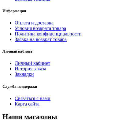
Информация
Оплата и доставка
Условия возврата товара
Политика конфиденциальности
Заявка на возврат товара
Личный кабинет
Личный кабинет
История заказа
Закладки
Служба поддержки
Связаться с нами
Карта сайта
Наши магазины