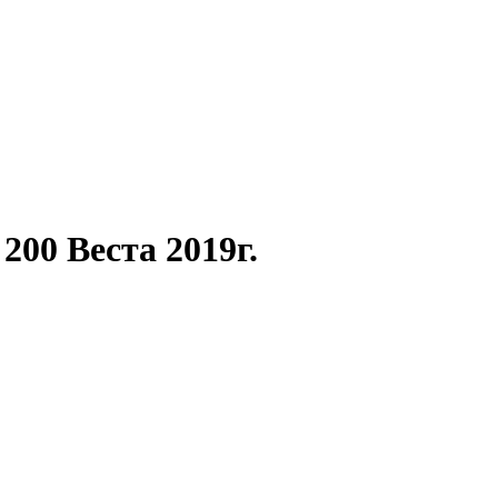
00 Веста 2019г.