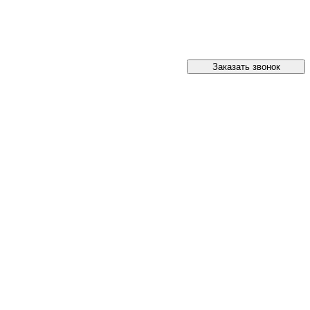
Заказать звонок