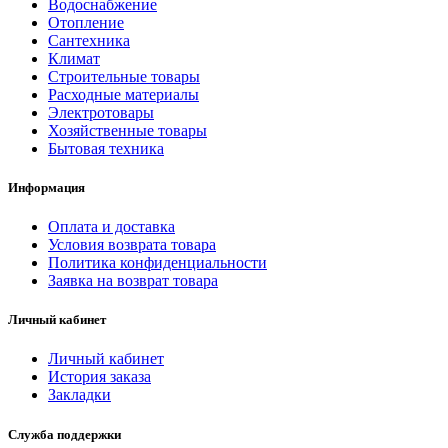
Водоснабжение
Отопление
Сантехника
Климат
Строительные товары
Расходные материалы
Электротовары
Хозяйственные товары
Бытовая техника
Информация
Оплата и доставка
Условия возврата товара
Политика конфиденциальности
Заявка на возврат товара
Личный кабинет
Личный кабинет
История заказа
Закладки
Служба поддержки