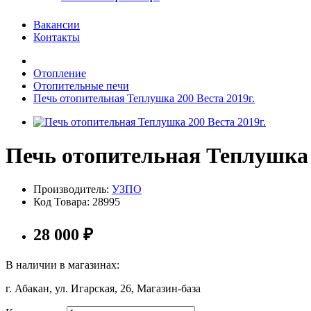
Вакансии
Контакты
Отопление
Отопительные печи
Печь отопительная Теплушка 200 Веста 2019г.
Печь отопительная Теплушка 2
Производитель:
УЗПО
Код Товара:
28995
28 000
₽
В наличии в магазинах:
г. Абакан, ул. Игарская, 26, Магазин-база