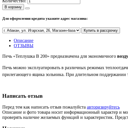
Количество:
В корзину
Для оформления кредита укажите адрес магазина:
Купить в рассрочку
Описание
ОТЗЫВЫ
Печь «Теплушка В 200» предназначена для экономичного
возд
Печь можно эксплуатировать в различных режимах теплоотдачи
прилегающего ящика зольника. При длительном поддержании т
Написать отзыв
Перед тем как написать отзыв пожалуйста
авторизируйтесь
Описание и фото товара носит информационный характер и мож
проверять наличие желаемых функций и характеристик. Предст