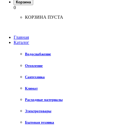
Корзина
0
КОРЗИНА ПУСТА
Главная
Каталог
Водоснабжение
Отопление
Сантехника
Климат
Расходные материалы
Электротовары
Бытовая техника