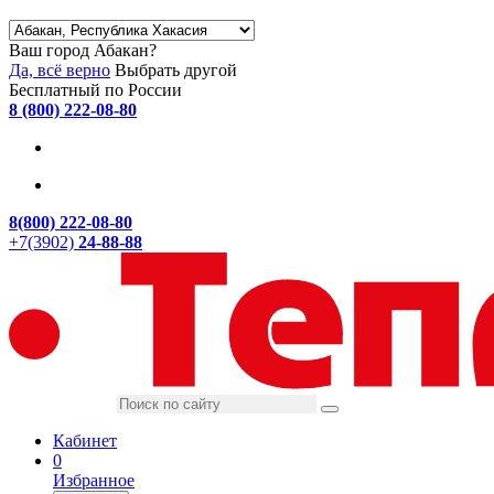
Ваш город Абакан?
Да, всё верно
Выбрать другой
Бесплатный по России
8 (800) 222-08-80
8(800) 222-08-80
+7(3902)
24-88-88
Кабинет
0
Избранное