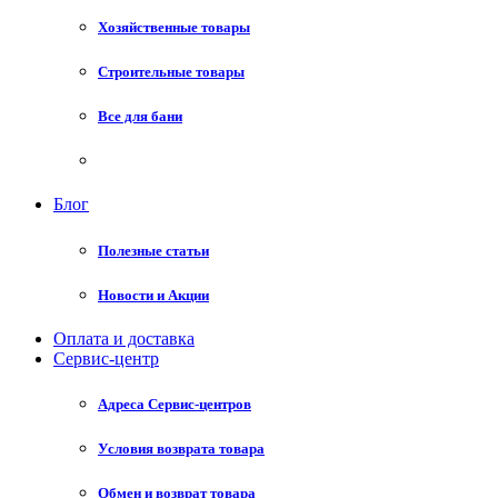
Хозяйственные товары
Строительные товары
Все для бани
Блог
Полезные статьи
Новости и Акции
Оплата и доставка
Сервис-центр
Адреса Сервис-центров
Условия возврата товара
Обмен и возврат товара