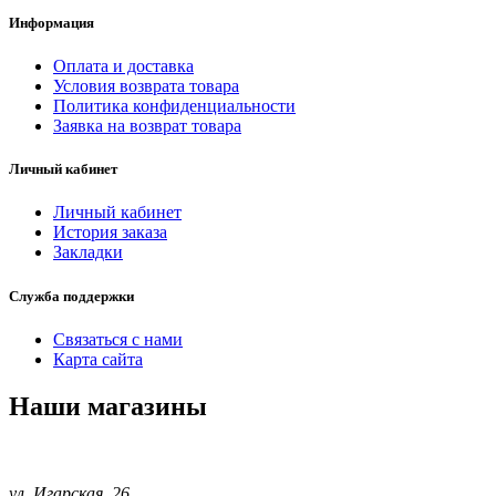
Информация
Оплата и доставка
Условия возврата товара
Политика конфиденциальности
Заявка на возврат товара
Личный кабинет
Личный кабинет
История заказа
Закладки
Служба поддержки
Связаться с нами
Карта сайта
Наши магазины
ул. Игарская, 26