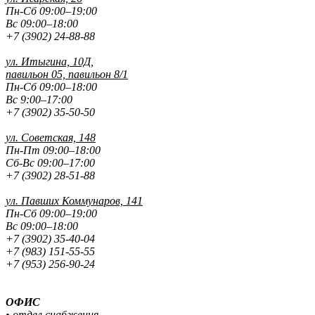
Пн-Сб 09:00–19:00
Вс 09:00–18:00
+7 (3902) 24-88-88
ул. Итыгина, 10Д,
павильон 05, павильон 8/1
Пн-Сб 09:00–18:00
Вс 9:00–17:00
+7 (3902) 35-50-50
ул. Советская, 148
Пн-Пт 09:00–18:00
Сб-Вс 09:00–17:00
+7 (3902) 28-51-88
ул. Павших
Коммунаров, 141
Пн-Сб 09:00–19:00
Вс 09:00–18:00
+7 (3902) 35-40-04
+7 (983) 151-55-55
+7 (953) 256-90-24
ОФИС
• отдел снабжения