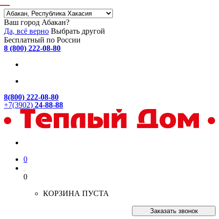
Ваш город Абакан?
Да, всё верно
Выбрать другой
Бесплатный по России
8 (800) 222-08-80
8(800) 222-08-80
+7(3902)
24-88-88
0
0
КОРЗИНА ПУСТА
Заказать звонок