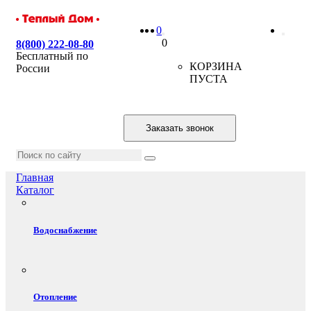
0
0
8(800) 222-08-80
Бесплатный по
КОРЗИНА
России
ПУСТА
Заказать звонок
Главная
Каталог
Водоснабжение
Отопление