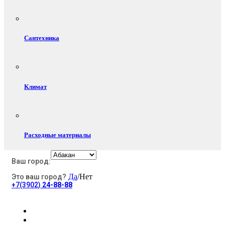
Сантехника
Климат
Расходные материалы
Ваш город:
Да
/Нет
Это ваш город?
Электротовары
+7(3902)
24-88-88