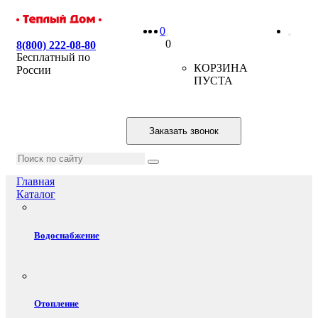
0
0
8(800) 222-08-80
Бесплатный по
КОРЗИНА
России
ПУСТА
Заказать звонок
Главная
Каталог
Водоснабжение
Отопление