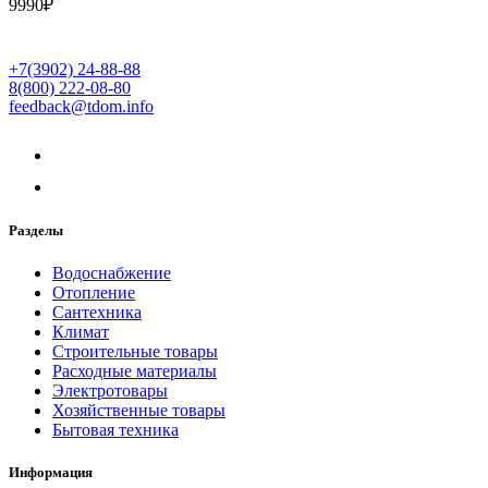
9990
₽
+7(3902) 24-88-88
8(800) 222-08-80
feedback@tdom.info
Разделы
Водоснабжение
Отопление
Сантехника
Климат
Строительные товары
Расходные материалы
Электротовары
Хозяйственные товары
Бытовая техника
Информация