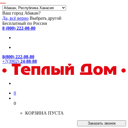
Ваш город Абакан?
Да, всё верно
Выбрать другой
Бесплатный по России
8 (800) 222-08-80
8(800) 222-08-80
+7(3902)
24-88-88
0
0
КОРЗИНА ПУСТА
Заказать звонок