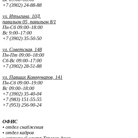
+7 (3902) 24-88-88
ул. Итыгина, 10Д,
павильон 05, павильон 8/1
Пн-Сб 09:00–18:00
Вс 9:00–17:00
+7 (3902) 35-50-50
ул. Советская, 148
Пн-Пт 09:00–18:00
Сб-Вс 09:00–17:00
+7 (3902) 28-51-88
ул. Павших
Коммунаров, 141
Пн-Сб 09:00–19:00
Вс 09:00–18:00
+7 (3902) 35-40-04
+7 (983) 151-55-55
+7 (953) 256-90-24
ОФИС
• отдел снабжения
• отдел кадров