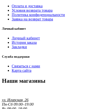
Оплата и доставка
Условия возврата товара
Политика конфиденциальности
Заявка на возврат товара
Личный кабинет
Личный кабинет
История заказа
Закладки
Служба поддержки
Связаться с нами
Карта сайта
Наши магазины
ул. Игарская, 26
Пн-Сб 09:00–19:00
Вс 09:00–18:00