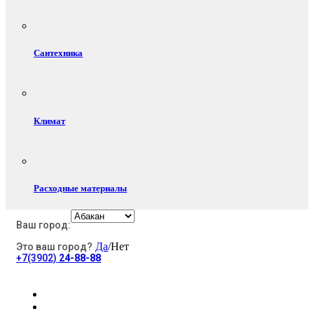
Сантехника
Климат
Расходные материалы
Ваш город:
Да
/Нет
Это ваш город?
Электротовары
+7(3902)
24-88-88