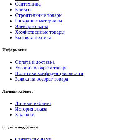
Сантехника
Климат
Строительные товары
Расходные материалы
Электротовары
Хозяйственные товары
Бытовая техника
Информация
Оплата и доставка
Условия возврата товара
Политика конфиденциальности
Заявка на возврат товара
Личный кабинет
Личный кабинет
История заказа
Закладки
Служба поддержки
Связаться с нами