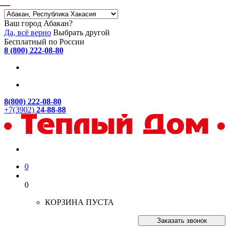
Ваш город Абакан?
Да, всё верно
Выбрать другой
Бесплатный по России
8 (800) 222-08-80
8(800) 222-08-80
+7(3902)
24-88-88
0
0
КОРЗИНА ПУСТА
Заказать звонок