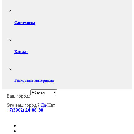
Сантехника
Климат
Расходные материалы
Ваш город:
Да
/Нет
Это ваш город?
Электротовары
+7(3902)
24-88-88