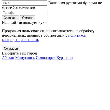
Ваше имя русскими буквами не
менее 2-х символов.
Заказать
Отмена
Наш сайт использует куки
Продолжая пользоваться, вы соглашаетесь на обработу
персональных данных в соответсвии с
политикой
конфиденциальности.
Согласен
Выберите ваш город
Абакан
Минусинск
Саяногорск
Курагино