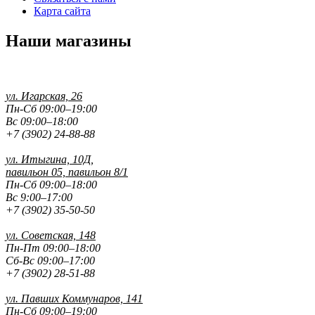
Карта сайта
Наши магазины
ул. Игарская, 26
Пн-Сб 09:00–19:00
Вс 09:00–18:00
+7 (3902) 24-88-88
ул. Итыгина, 10Д,
павильон 05, павильон 8/1
Пн-Сб 09:00–18:00
Вс 9:00–17:00
+7 (3902) 35-50-50
ул. Советская, 148
Пн-Пт 09:00–18:00
Сб-Вс 09:00–17:00
+7 (3902) 28-51-88
ул. Павших
Коммунаров, 141
Пн-Сб 09:00–19:00