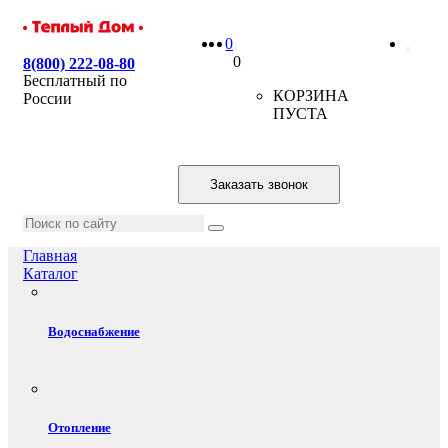
0
0
8(800) 222-08-80
Бесплатный по
КОРЗИНА
России
ПУСТА
Заказать звонок
Главная
Каталог
Водоснабжение
Отопление