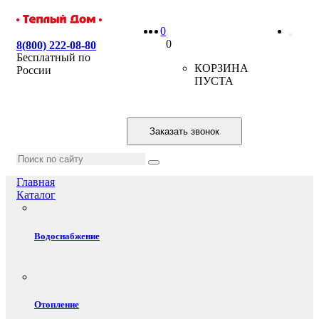
0
0
8(800) 222-08-80
Бесплатный по
КОРЗИНА
России
ПУСТА
Заказать звонок
Главная
Каталог
Водоснабжение
Отопление