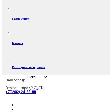
Сантехника
Климат
Расходные материалы
Ваш город:
Да
/Нет
Это ваш город?
Электротовары
+7(3902)
24-88-88