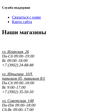
Служба поддержки
Связаться с нами
Карта сайта
Наши магазины
ул. Игарская, 26
Пн-Сб 09:00–19:00
Вс 09:00–18:00
+7 (3902) 24-88-88
ул. Итыгина, 10Д,
павильон 05, павильон 8/1
Пн-Сб 09:00–18:00
Вс 9:00–17:00
+7 (3902) 35-50-50
ул. Советская, 148
Пн-Пт 09:00–18:00
Сб-Вс 09:00–17:00