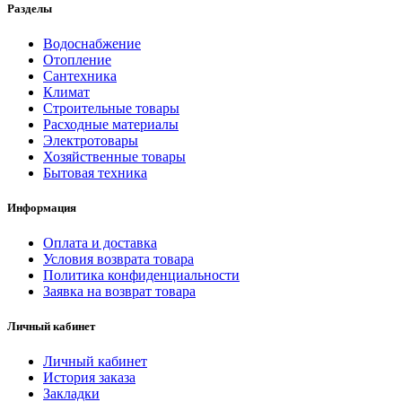
Разделы
Водоснабжение
Отопление
Сантехника
Климат
Строительные товары
Расходные материалы
Электротовары
Хозяйственные товары
Бытовая техника
Информация
Оплата и доставка
Условия возврата товара
Политика конфиденциальности
Заявка на возврат товара
Личный кабинет
Личный кабинет
История заказа
Закладки