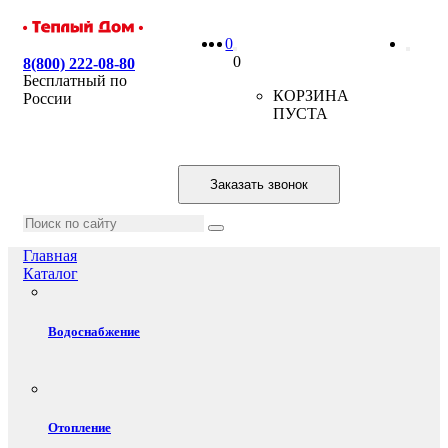
0
0
8(800) 222-08-80
Бесплатный по
КОРЗИНА
России
ПУСТА
Заказать звонок
Главная
Каталог
Водоснабжение
Отопление