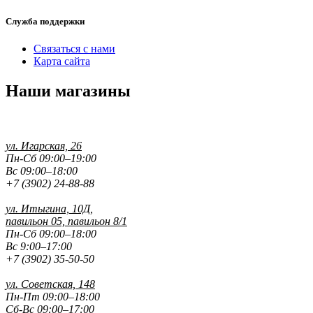
Служба поддержки
Связаться с нами
Карта сайта
Наши магазины
ул. Игарская, 26
Пн-Сб 09:00–19:00
Вс 09:00–18:00
+7 (3902) 24-88-88
ул. Итыгина, 10Д,
павильон 05, павильон 8/1
Пн-Сб 09:00–18:00
Вс 9:00–17:00
+7 (3902) 35-50-50
ул. Советская, 148
Пн-Пт 09:00–18:00
Сб-Вс 09:00–17:00