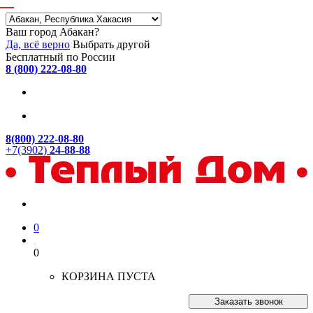
Ваш город Абакан?
Да, всё верно
Выбрать другой
Бесплатный по России
8 (800) 222-08-80
8(800) 222-08-80
+7(3902)
24-88-88
0
0
КОРЗИНА ПУСТА
Заказать звонок