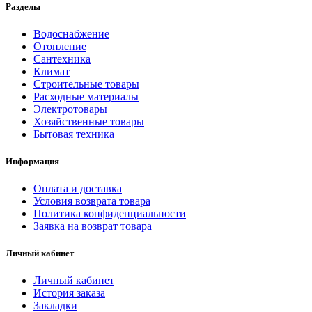
Разделы
Водоснабжение
Отопление
Сантехника
Климат
Строительные товары
Расходные материалы
Электротовары
Хозяйственные товары
Бытовая техника
Информация
Оплата и доставка
Условия возврата товара
Политика конфиденциальности
Заявка на возврат товара
Личный кабинет
Личный кабинет
История заказа
Закладки