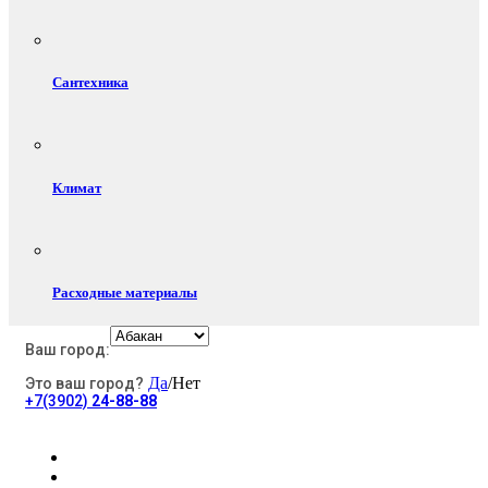
Сантехника
Климат
Расходные материалы
Ваш город:
Да
/Нет
Это ваш город?
Электротовары
+7(3902)
24-88-88