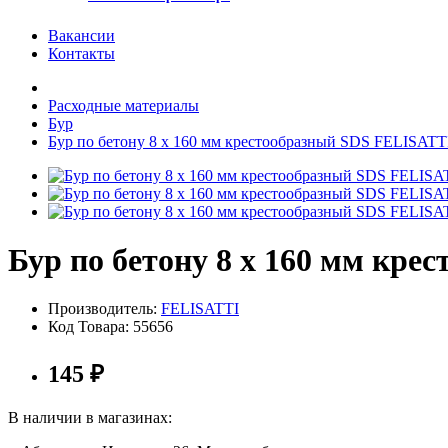
Вакансии
Контакты
Расходные материалы
Бур
Бур по бетону 8 х 160 мм крестообразный SDS FELISATT
Бур по бетону 8 х 160 мм кр
Производитель:
FELISATTI
Код Товара:
55656
145
₽
В наличии в магазинах: