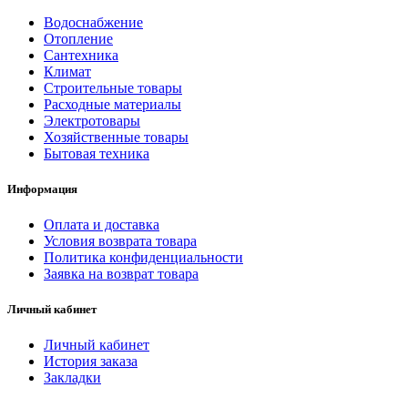
Водоснабжение
Отопление
Сантехника
Климат
Строительные товары
Расходные материалы
Электротовары
Хозяйственные товары
Бытовая техника
Информация
Оплата и доставка
Условия возврата товара
Политика конфиденциальности
Заявка на возврат товара
Личный кабинет
Личный кабинет
История заказа
Закладки