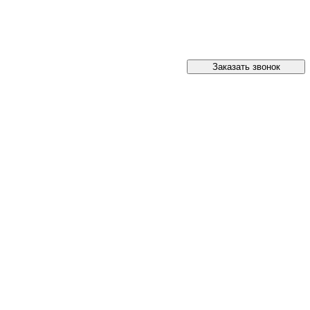
Заказать звонок