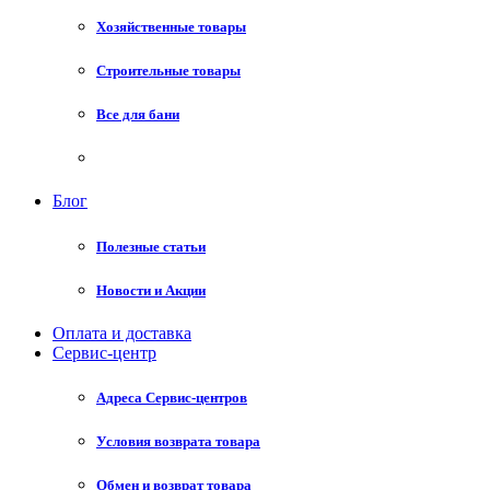
Хозяйственные товары
Строительные товары
Все для бани
Блог
Полезные статьи
Новости и Акции
Оплата и доставка
Сервис-центр
Адреса Сервис-центров
Условия возврата товара
Обмен и возврат товара