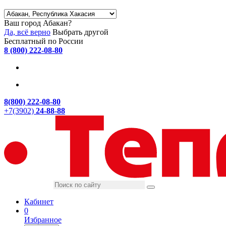
Ваш город Абакан?
Да, всё верно
Выбрать другой
Бесплатный по России
8 (800) 222-08-80
8(800) 222-08-80
+7(3902)
24-88-88
Кабинет
0
Избранное