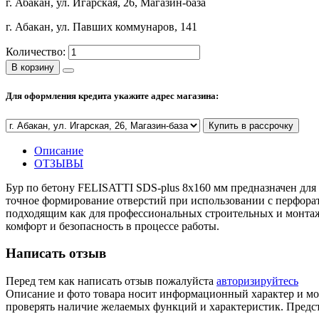
г. Абакан, ул. Игарская, 26, Магазин-база
г. Абакан, ул. Павших коммунаров, 141
Количество:
В корзину
Для оформления кредита укажите адрес магазина:
Купить в рассрочку
Описание
ОТЗЫВЫ
Бур по бетону FELISATTI SDS-plus 8х160 мм предназначен для 
точное формирование отверстий при использовании с перфорат
подходящим как для профессиональных строительных и монтажн
комфорт и безопасность в процессе работы.
Написать отзыв
Перед тем как написать отзыв пожалуйста
авторизируйтесь
Описание и фото товара носит информационный характер и мож
проверять наличие желаемых функций и характеристик. Предст