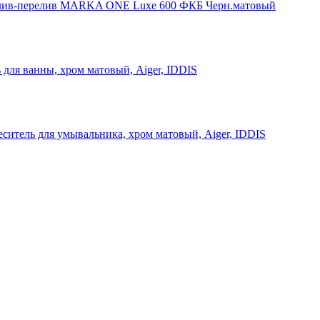
ив-перелив MARKA ONE Luxe 600 ФКБ Черн.матовый
 для ванны, хром матовый, Aiger, IDDIS
ситель для умывальника, хром матовый, Aiger, IDDIS