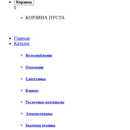
Корзина
0
КОРЗИНА ПУСТА
Главная
Каталог
Водоснабжение
Отопление
Сантехника
Климат
Расходные материалы
Электротовары
Бытовая техника