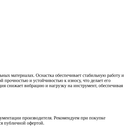
льных материалах. Оснастка обеспечивает стабильную работу и
 прочностью и устойчивостью к износу, что делает его
ия снижает вибрацию и нагрузку на инструмент, обеспечивая
кументации производителя. Рекомендуем при покупке
ся публичной офертой.