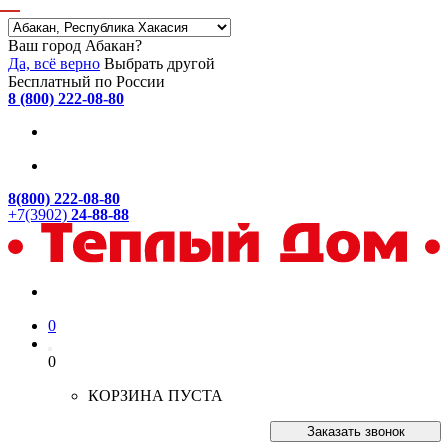
Ваш город Абакан?
Да, всё верно
Выбрать другой
Бесплатный по России
8 (800) 222-08-80
8(800) 222-08-80
+7(3902)
24-88-88
0
0
КОРЗИНА ПУСТА
Заказать звонок