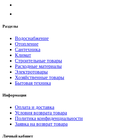
Разделы
Водоснабжение
Отопление
Сантехника
Климат
Строительные товары
Расходные материалы
Электротовары
Хозяйственные товары
Бытовая техника
Информация
Оплата и доставка
Условия возврата товара
Политика конфиденциальности
Заявка на возврат товара
Личный кабинет