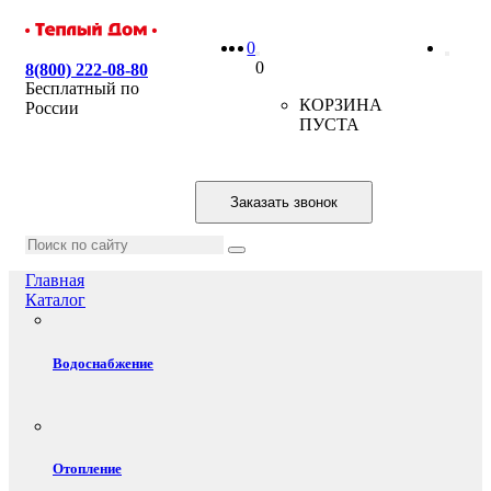
0
0
8(800) 222-08-80
Бесплатный по
КОРЗИНА
России
ПУСТА
Заказать звонок
Главная
Каталог
Водоснабжение
Отопление