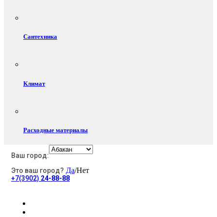
Сантехника
Климат
Расходные материалы
Ваш город:
Да
/Нет
Это ваш город?
Электротовары
+7(3902)
24-88-88