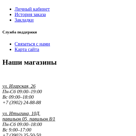
Личный кабинет
История заказа
Закладки
Служба поддержки
Связаться с нами
Карта сайта
Наши магазины
ул. Игарская, 26
Пн-Сб 09:00–19:00
Вс 09:00–18:00
+7 (3902) 24-88-88
ул. Итыгина, 10Д,
павильон 05, павильон 8/1
Пн-Сб 09:00–18:00
Вс 9:00–17:00
+7 (3902) 35-50-50