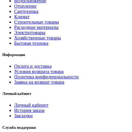
Водоснабжение
Отопление
Сантехника
Климат
Строительные товары
Расходные материалы
Электротовары
Хозяйственные товары
Бытовая техника
Информация
Оплата и доставка
Условия возврата товара
Политика конфиденциальности
Заявка на возврат товара
Личный кабинет
Личный кабинет
История заказа
Закладки
Служба поддержки