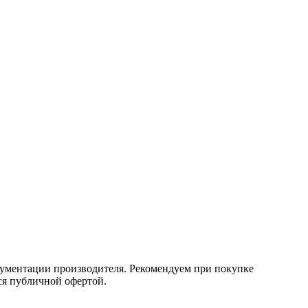
кументации производителя. Рекомендуем при покупке
ся публичной офертой.