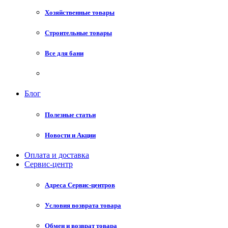
Хозяйственные товары
Строительные товары
Все для бани
Блог
Полезные статьи
Новости и Акции
Оплата и доставка
Сервис-центр
Адреса Сервис-центров
Условия возврата товара
Обмен и возврат товара