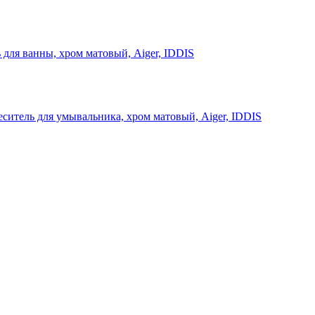
 для ванны, хром матовый, Aiger, IDDIS
ситель для умывальника, хром матовый, Aiger, IDDIS