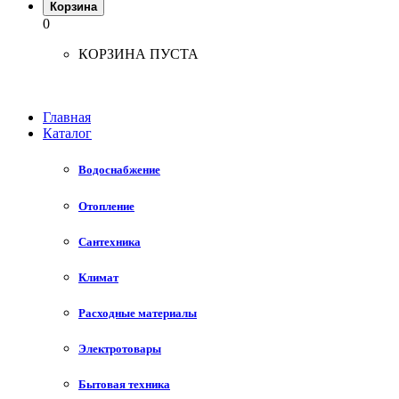
Корзина
0
КОРЗИНА ПУСТА
Главная
Каталог
Водоснабжение
Отопление
Сантехника
Климат
Расходные материалы
Электротовары
Бытовая техника