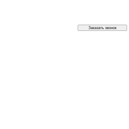
Заказать звонок