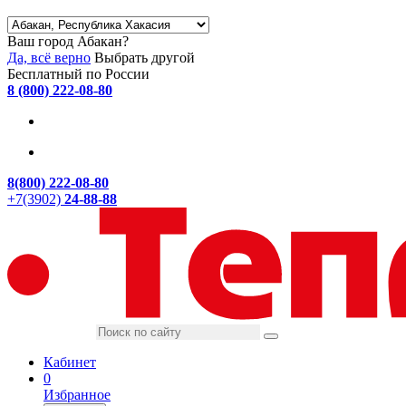
Ваш город Абакан?
Да, всё верно
Выбрать другой
Бесплатный по России
8 (800) 222-08-80
8(800) 222-08-80
+7(3902)
24-88-88
Кабинет
0
Избранное