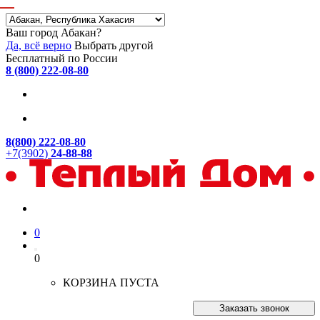
Ваш город Абакан?
Да, всё верно
Выбрать другой
Бесплатный по России
8 (800) 222-08-80
8(800) 222-08-80
+7(3902)
24-88-88
0
0
КОРЗИНА ПУСТА
Заказать звонок