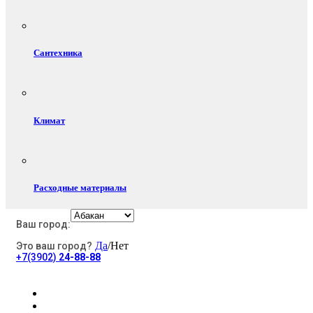
Сантехника
Климат
Расходные материалы
Ваш город:
Да
/Нет
Это ваш город?
Электротовары
+7(3902)
24-88-88