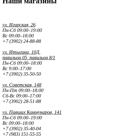
Наши магазины
ул. Игарская, 26
Пн-Сб 09:00–19:00
Вс 09:00–18:00
+7 (3902) 24-88-88
ул. Итыгина, 10Д,
павильон 05, павильон 8/1
Пн-Сб 09:00–18:00
Вс 9:00–17:00
+7 (3902) 35-50-50
ул. Советская, 148
Пн-Пт 09:00–18:00
Сб-Вс 09:00–17:00
+7 (3902) 28-51-88
ул. Павших
Коммунаров, 141
Пн-Сб 09:00–19:00
Вс 09:00–18:00
+7 (3902) 35-40-04
+7 (983) 151-55-55