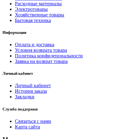
Расходные материалы
Электротовары
Хозяйственные товары
Бытовая техника
Информация
Оплата и доставка
Условия возврата товара
Политика конфиденциальности
Заявка на возврат товара
Личный кабинет
Личный кабинет
История заказа
Закладки
Служба поддержки
Связаться с нами
Карта сайта