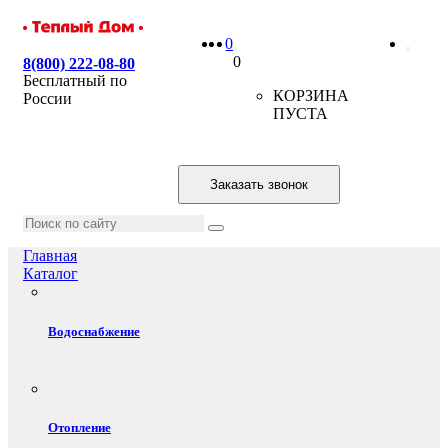
0
0
8(800) 222-08-80
Бесплатный по
КОРЗИНА
России
ПУСТА
Заказать звонок
Главная
Каталог
Водоснабжение
Отопление