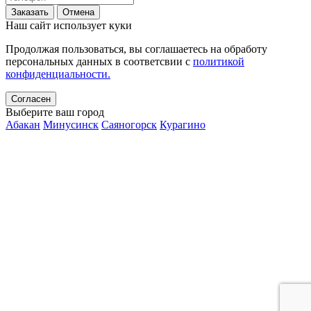
Заказать
Отмена
Наш сайт использует куки
Продолжая пользоваться, вы соглашаетесь на обработу
персональных данных в соответсвии с
политикой
конфиденциальности.
Согласен
Выберите ваш город
Абакан
Минусинск
Саяногорск
Курагино