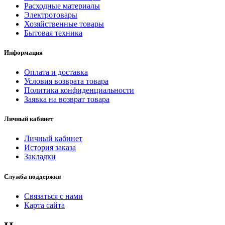
Расходные материалы
Электротовары
Хозяйственные товары
Бытовая техника
Информация
Оплата и доставка
Условия возврата товара
Политика конфиденциальности
Заявка на возврат товара
Личный кабинет
Личный кабинет
История заказа
Закладки
Служба поддержки
Связаться с нами
Карта сайта