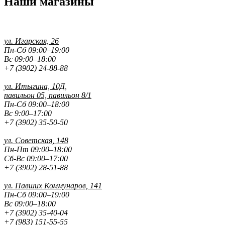
Наши магазины
ул. Игарская, 26
Пн-Сб 09:00–19:00
Вс 09:00–18:00
+7 (3902) 24-88-88
ул. Итыгина, 10Д,
павильон 05, павильон 8/1
Пн-Сб 09:00–18:00
Вс 9:00–17:00
+7 (3902) 35-50-50
ул. Советская, 148
Пн-Пт 09:00–18:00
Сб-Вс 09:00–17:00
+7 (3902) 28-51-88
ул. Павших
Коммунаров, 141
Пн-Сб 09:00–19:00
Вс 09:00–18:00
+7 (3902) 35-40-04
+7 (983) 151-55-55