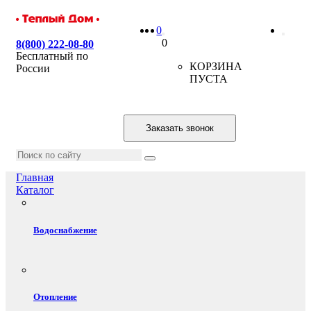
0
0
8(800) 222-08-80
Бесплатный по
КОРЗИНА
России
ПУСТА
Заказать звонок
Главная
Каталог
Водоснабжение
Отопление