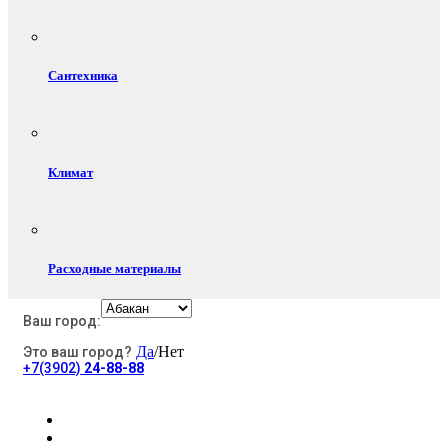
Сантехника
Климат
Расходные материалы
Ваш город:
Да
/Нет
Это ваш город?
Электротовары
+7(3902)
24-88-88