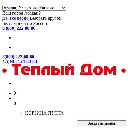
Ваш город Абакан?
Да, всё верно
Выбрать другой
Бесплатный по России
8 (800) 222-08-80
8(800) 222-08-80
+7(3902)
24-88-88
0
0
КОРЗИНА ПУСТА
Заказать звонок