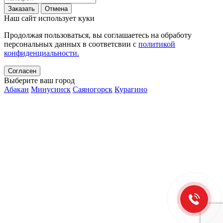
Заказать
Отмена
Наш сайт использует куки
Продолжая пользоваться, вы соглашаетесь на обработу
персональных данных в соответсвии с
политикой
конфиденциальности.
Согласен
Выберите ваш город
Абакан
Минусинск
Саяногорск
Курагино