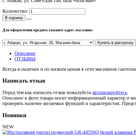
г. Абакан, ул. Советская 148, база «Флагман»
Количество:
В корзину
Для оформления кредита укажите адрес магазина:
Купить в рассрочку
Описание
ОТЗЫВЫ
Всегда в наличии и по низким ценам в сети магазинов сантех
Написать отзыв
Перед тем как написать отзыв пожалуйста
авторизируйтесь
Описание и фото товара носит информационный характер и мож
проверять наличие желаемых функций и характеристик. Предст
Новинки
NEW