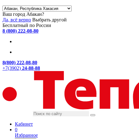
Ваш город Абакан?
Да, всё верно
Выбрать другой
Бесплатный по России
8 (800) 222-08-80
8(800) 222-08-80
+7(3902)
24-88-88
Кабинет
0
Избранное