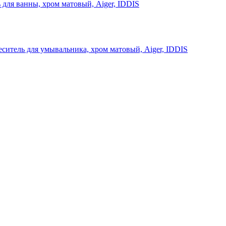
 для ванны, хром матовый, Aiger, IDDIS
ситель для умывальника, хром матовый, Aiger, IDDIS