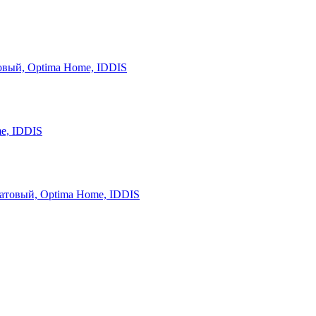
овый, Optima Home, IDDIS
e, IDDIS
атовый, Optima Home, IDDIS