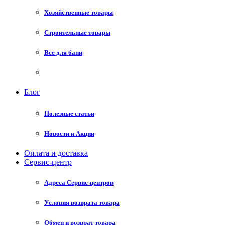
Хозяйственные товары
Строительные товары
Все для бани
Блог
Полезные статьи
Новости и Акции
Оплата и доставка
Сервис-центр
Адреса Сервис-центров
Условия возврата товара
Обмен и возврат товара