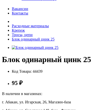
Вакансии
Контакты
Расходные материалы
Крепеж
Тросы, цепи
Блок одинарный цинк 25
Блок одинарный цинк 25
Код Товара:
44439
95
₽
В наличии в магазинах:
г. Абакан, ул. Игарская, 26, Магазин-база