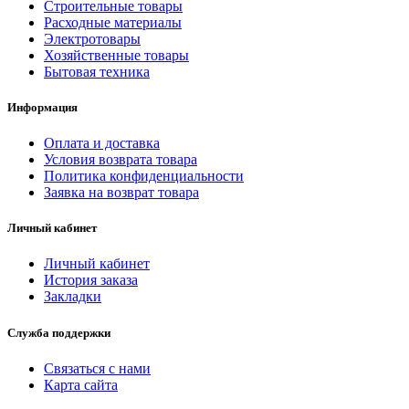
Строительные товары
Расходные материалы
Электротовары
Хозяйственные товары
Бытовая техника
Информация
Оплата и доставка
Условия возврата товара
Политика конфиденциальности
Заявка на возврат товара
Личный кабинет
Личный кабинет
История заказа
Закладки
Служба поддержки
Связаться с нами
Карта сайта