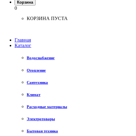
Корзина
0
КОРЗИНА ПУСТА
Главная
Каталог
Водоснабжение
Отопление
Сантехника
Климат
Расходные материалы
Электротовары
Бытовая техника