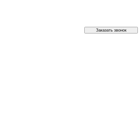
Заказать звонок