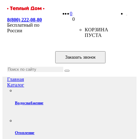
0
0
8(800) 222-08-80
Бесплатный по
КОРЗИНА
России
ПУСТА
Заказать звонок
Главная
Каталог
Водоснабжение
Отопление