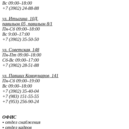
Вс 09:00–18:00
+7 (3902) 24-88-88
ул. Итыгина, 10Д,
павильон 05, павильон 8/1
Пн-Сб 09:00–18:00
Вс 9:00–17:00
+7 (3902) 35-50-50
ул. Советская, 148
Пн-Пт 09:00–18:00
Сб-Вс 09:00–17:00
+7 (3902) 28-51-88
ул. Павших
Коммунаров, 141
Пн-Сб 09:00–19:00
Вс 09:00–18:00
+7 (3902) 35-40-04
+7 (983) 151-55-55
+7 (953) 256-90-24
ОФИС
• отдел снабжения
• отдел кадров