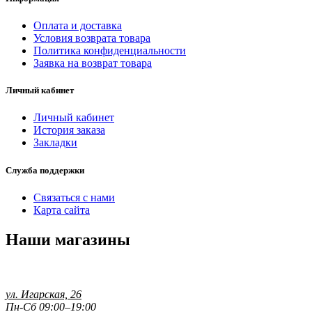
Оплата и доставка
Условия возврата товара
Политика конфиденциальности
Заявка на возврат товара
Личный кабинет
Личный кабинет
История заказа
Закладки
Служба поддержки
Связаться с нами
Карта сайта
Наши магазины
ул. Игарская, 26
Пн-Сб 09:00–19:00