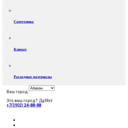
Сантехника
Климат
Расходные материалы
Ваш город:
Да
/Нет
Это ваш город?
Электротовары
+7(3902)
24-88-88