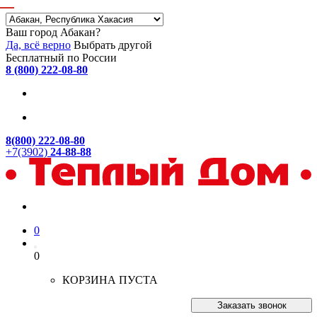
Ваш город Абакан?
Да, всё верно
Выбрать другой
Бесплатный по России
8 (800) 222-08-80
8(800) 222-08-80
+7(3902)
24-88-88
0
0
КОРЗИНА ПУСТА
Заказать звонок