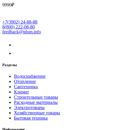
9990
₽
+7(3902) 24-88-88
8(800) 222-08-80
feedback@tdom.info
Разделы
Водоснабжение
Отопление
Сантехника
Климат
Строительные товары
Расходные материалы
Электротовары
Хозяйственные товары
Бытовая техника
Информация