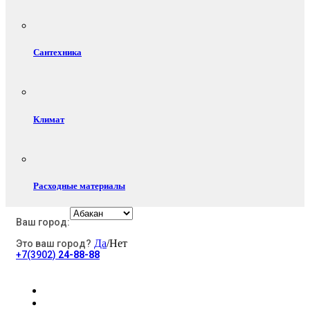
Сантехника
Климат
Расходные материалы
Ваш город:
Да
/Нет
Это ваш город?
Электротовары
+7(3902)
24-88-88