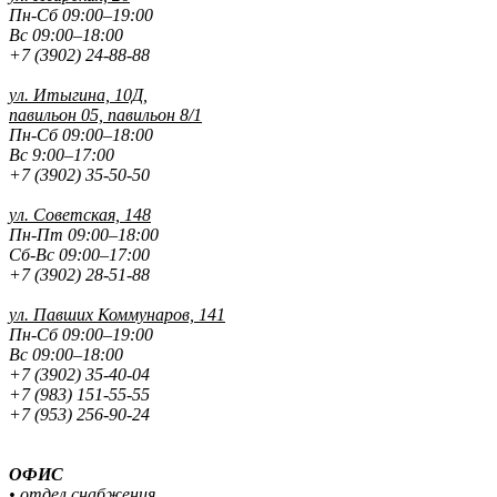
Пн-Сб 09:00–19:00
Вс 09:00–18:00
+7 (3902) 24-88-88
ул. Итыгина, 10Д,
павильон 05, павильон 8/1
Пн-Сб 09:00–18:00
Вс 9:00–17:00
+7 (3902) 35-50-50
ул. Советская, 148
Пн-Пт 09:00–18:00
Сб-Вс 09:00–17:00
+7 (3902) 28-51-88
ул. Павших
Коммунаров, 141
Пн-Сб 09:00–19:00
Вс 09:00–18:00
+7 (3902) 35-40-04
+7 (983) 151-55-55
+7 (953) 256-90-24
ОФИС
• отдел снабжения