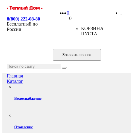
0
0
8(800) 222-08-80
Бесплатный по
КОРЗИНА
России
ПУСТА
Заказать звонок
Главная
Каталог
Водоснабжение
Отопление