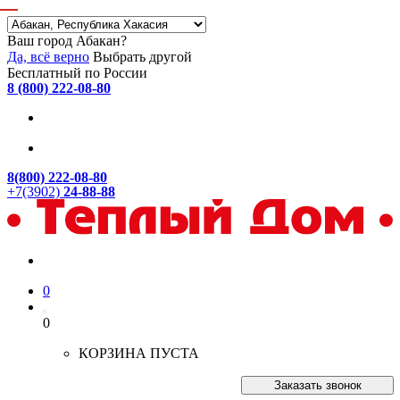
Ваш город Абакан?
Да, всё верно
Выбрать другой
Бесплатный по России
8 (800) 222-08-80
8(800) 222-08-80
+7(3902)
24-88-88
0
0
КОРЗИНА ПУСТА
Заказать звонок