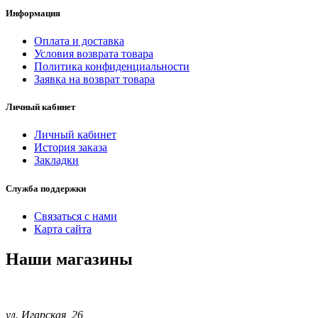
Информация
Оплата и доставка
Условия возврата товара
Политика конфиденциальности
Заявка на возврат товара
Личный кабинет
Личный кабинет
История заказа
Закладки
Служба поддержки
Связаться с нами
Карта сайта
Наши магазины
ул. Игарская, 26