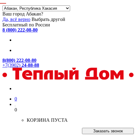
Ваш город Абакан?
Да, всё верно
Выбрать другой
Бесплатный по России
8 (800) 222-08-80
8(800) 222-08-80
+7(3902)
24-88-88
0
0
КОРЗИНА ПУСТА
Заказать звонок