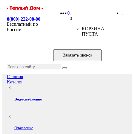
0
0
8(800) 222-08-80
Бесплатный по
КОРЗИНА
России
ПУСТА
Заказать звонок
Главная
Каталог
Водоснабжение
Отопление