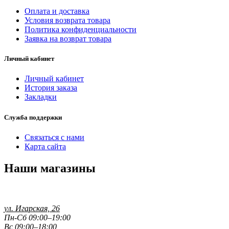
Оплата и доставка
Условия возврата товара
Политика конфиденциальности
Заявка на возврат товара
Личный кабинет
Личный кабинет
История заказа
Закладки
Служба поддержки
Связаться с нами
Карта сайта
Наши магазины
ул. Игарская, 26
Пн-Сб 09:00–19:00
Вс 09:00–18:00