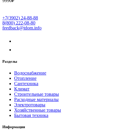
9990
₽
+7(3902) 24-88-88
8(800) 222-08-80
feedback@tdom.info
Разделы
Водоснабжение
Отопление
Сантехника
Климат
Строительные товары
Расходные материалы
Электротовары
Хозяйственные товары
Бытовая техника
Информация