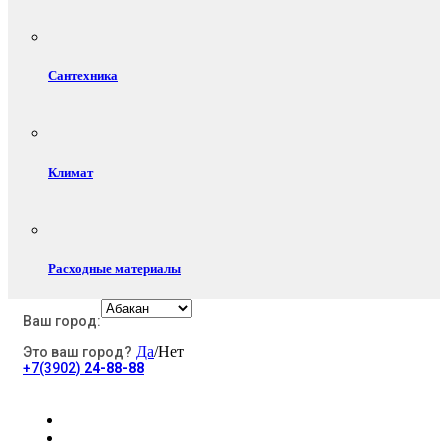
Сантехника
Климат
Расходные материалы
Ваш город:
Да
/Нет
Это ваш город?
Электротовары
+7(3902)
24-88-88