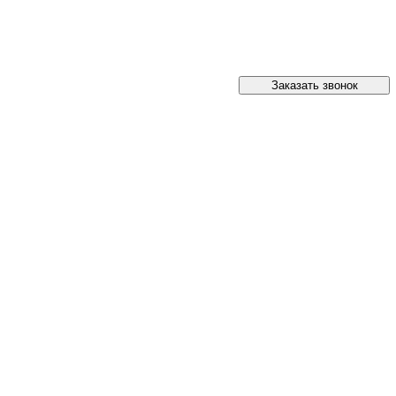
Заказать звонок