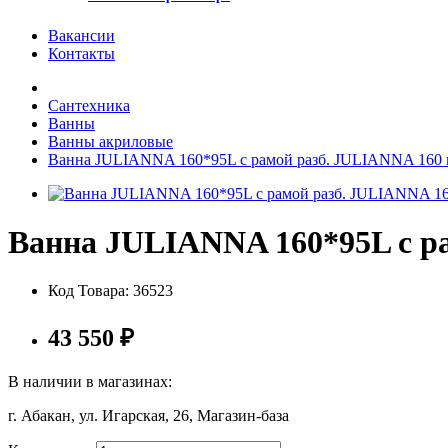
Вакансии
Контакты
Сантехника
Ванны
Ванны акриловые
Ванна JULIANNA 160*95L с рамой разб. JULIANNA 160 
Ванна JULIANNA 160*95L с ра
Код Товара:
36523
43 550
₽
В наличии в магазинах:
г. Абакан, ул. Игарская, 26, Магазин-база