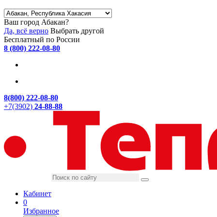
Ваш город Абакан?
Да, всё верно
Выбрать другой
Бесплатный по России
8 (800) 222-08-80
8(800) 222-08-80
+7(3902)
24-88-88
Кабинет
0
Избранное