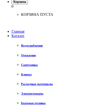
Корзина
0
КОРЗИНА ПУСТА
Главная
Каталог
Водоснабжение
Отопление
Сантехника
Климат
Расходные материалы
Электротовары
Бытовая техника