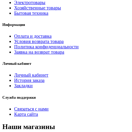
Электротовары
Хозяйственные товары
Бытовая техника
Информация
Оплата и доставка
Условия возврата товара
Политика конфиденциальности
Заявка на возврат товара
Личный кабинет
Личный кабинет
История заказа
Закладки
Служба поддержки
Связаться с нами
Карта сайта
Наши магазины