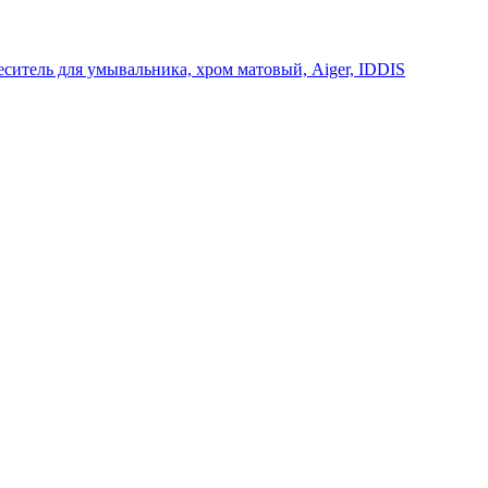
ситель для умывальника, хром матовый, Aiger, IDDIS