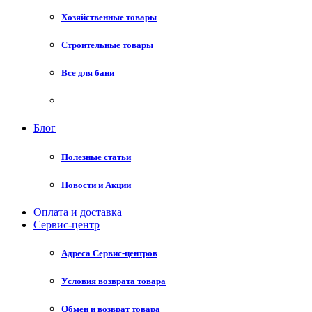
Хозяйственные товары
Строительные товары
Все для бани
Блог
Полезные статьи
Новости и Акции
Оплата и доставка
Сервис-центр
Адреса Сервис-центров
Условия возврата товара
Обмен и возврат товара