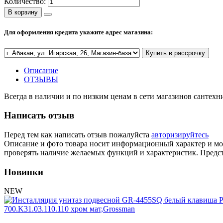
Количество:
В корзину
Для оформления кредита укажите адрес магазина:
Купить в рассрочку
Описание
ОТЗЫВЫ
Всегда в наличии и по низким ценам в сети магазинов сантех
Написать отзыв
Перед тем как написать отзыв пожалуйста
авторизируйтесь
Описание и фото товара носит информационный характер и мож
проверять наличие желаемых функций и характеристик. Предст
Новинки
NEW
700.K31.03.110.110 хром мат,Grossman