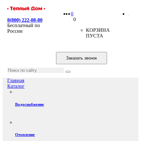
0
0
8(800) 222-08-80
Бесплатный по
КОРЗИНА
России
ПУСТА
Заказать звонок
Главная
Каталог
Водоснабжение
Отопление