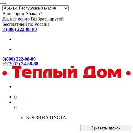
Ваш город Абакан?
Да, всё верно
Выбрать другой
Бесплатный по России
8 (800) 222-08-80
8(800) 222-08-80
+7(3902)
24-88-88
0
0
КОРЗИНА ПУСТА
Заказать звонок