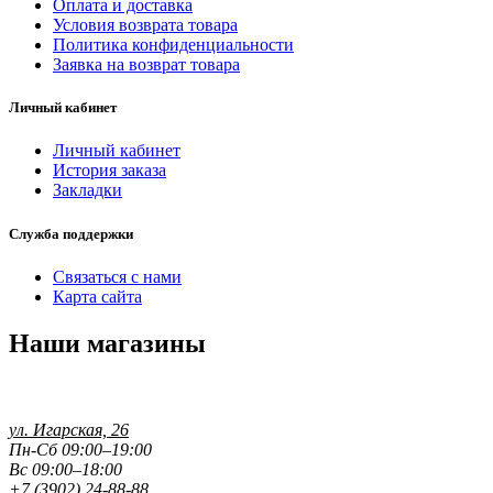
Оплата и доставка
Условия возврата товара
Политика конфиденциальности
Заявка на возврат товара
Личный кабинет
Личный кабинет
История заказа
Закладки
Служба поддержки
Связаться с нами
Карта сайта
Наши магазины
ул. Игарская, 26
Пн-Сб 09:00–19:00
Вс 09:00–18:00
+7 (3902) 24-88-88