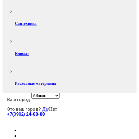
Сантехника
Климат
Расходные материалы
Ваш город:
Да
/Нет
Это ваш город?
Электротовары
+7(3902)
24-88-88