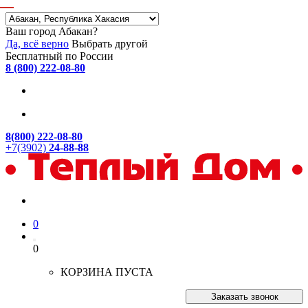
Ваш город Абакан?
Да, всё верно
Выбрать другой
Бесплатный по России
8 (800) 222-08-80
8(800) 222-08-80
+7(3902)
24-88-88
0
0
КОРЗИНА ПУСТА
Заказать звонок