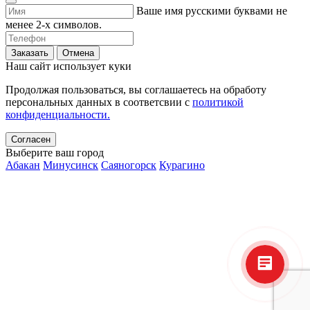
Ваше имя русскими буквами не
менее 2-х символов.
Заказать
Отмена
Наш сайт использует куки
Продолжая пользоваться, вы соглашаетесь на обработу
персональных данных в соответсвии с
политикой
конфиденциальности.
Согласен
Выберите ваш город
Абакан
Минусинск
Саяногорск
Курагино