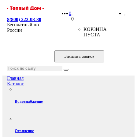
0
0
8(800) 222-08-80
Бесплатный по
КОРЗИНА
России
ПУСТА
Заказать звонок
Главная
Каталог
Водоснабжение
Отопление