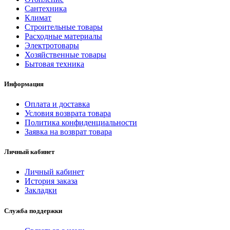
Сантехника
Климат
Строительные товары
Расходные материалы
Электротовары
Хозяйственные товары
Бытовая техника
Информация
Оплата и доставка
Условия возврата товара
Политика конфиденциальности
Заявка на возврат товара
Личный кабинет
Личный кабинет
История заказа
Закладки
Служба поддержки