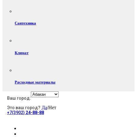
Сантехника
Климат
Расходные материалы
Ваш город:
Да
/Нет
Это ваш город?
Электротовары
+7(3902)
24-88-88