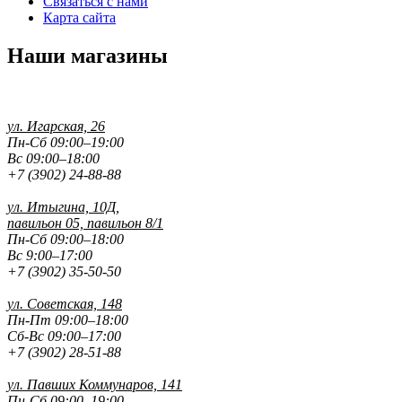
Связаться с нами
Карта сайта
Наши магазины
ул. Игарская, 26
Пн-Сб 09:00–19:00
Вс 09:00–18:00
+7 (3902) 24-88-88
ул. Итыгина, 10Д,
павильон 05, павильон 8/1
Пн-Сб 09:00–18:00
Вс 9:00–17:00
+7 (3902) 35-50-50
ул. Советская, 148
Пн-Пт 09:00–18:00
Сб-Вс 09:00–17:00
+7 (3902) 28-51-88
ул. Павших
Коммунаров, 141
Пн-Сб 09:00–19:00