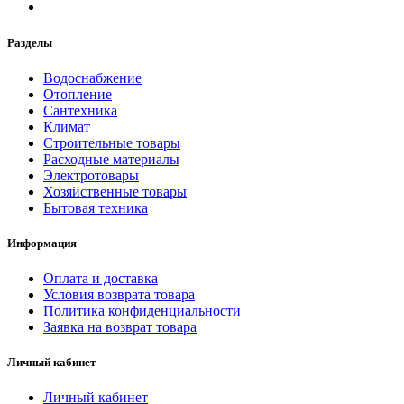
Разделы
Водоснабжение
Отопление
Сантехника
Климат
Строительные товары
Расходные материалы
Электротовары
Хозяйственные товары
Бытовая техника
Информация
Оплата и доставка
Условия возврата товара
Политика конфиденциальности
Заявка на возврат товара
Личный кабинет
Личный кабинет