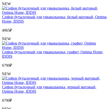
NEW
Сифон бутылочный для умывальника, белый матовый, Optima
Home, IDDIS
4965
₽
NEW
Сифон бутылочный для умывальника, графит, Optima Home,
IDDIS
6790
₽
NEW
Сифон бутылочный для умывальника, черный матовый,
Optima Home, IDDIS
6790
₽
NEW