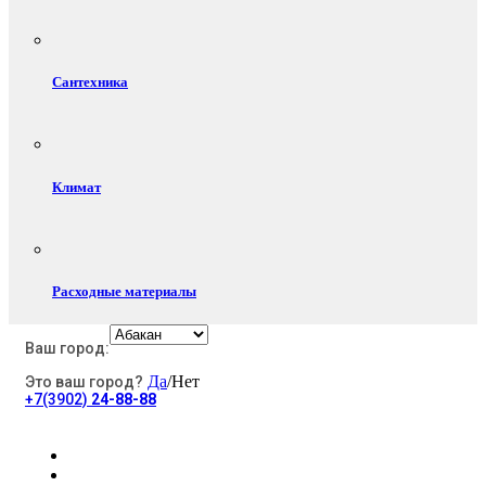
Сантехника
Климат
Расходные материалы
Ваш город:
Да
/Нет
Это ваш город?
Электротовары
+7(3902)
24-88-88