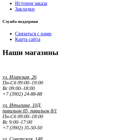
История заказа
Закладки
Служба поддержки
Связаться с нами
Карта сайта
Наши магазины
ул. Игарская, 26
Пн-Сб 09:00–19:00
Вс 09:00–18:00
+7 (3902) 24-88-88
ул. Итыгина, 10Д,
павильон 05, павильон 8/1
Пн-Сб 09:00–18:00
Вс 9:00–17:00
+7 (3902) 35-50-50
ул. Советская, 148