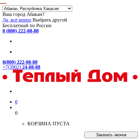
Ваш город Абакан?
Да, всё верно
Выбрать другой
Бесплатный по России
8 (800) 222-08-80
8(800) 222-08-80
+7(3902)
24-88-88
0
0
КОРЗИНА ПУСТА
Заказать звонок