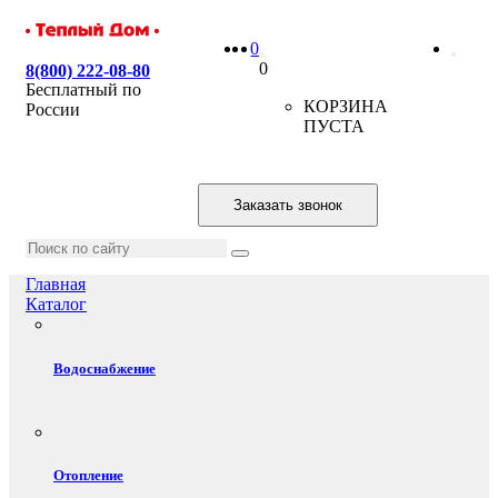
0
0
8(800) 222-08-80
Бесплатный по
КОРЗИНА
России
ПУСТА
Заказать звонок
Главная
Каталог
Водоснабжение
Отопление