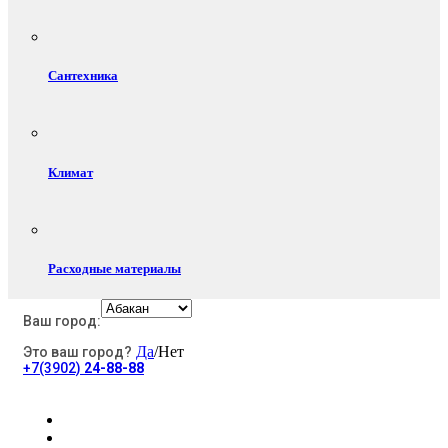
Сантехника
Климат
Расходные материалы
Ваш город:
Да
/Нет
Это ваш город?
Электротовары
+7(3902)
24-88-88