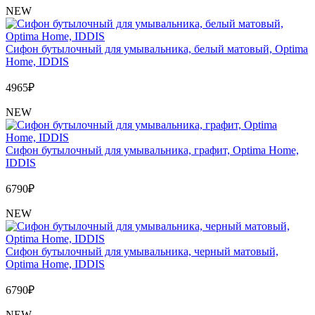
NEW
Сифон бутылочный для умывальника, белый матовый, Optima
Home, IDDIS
4965
₽
NEW
Сифон бутылочный для умывальника, графит, Optima Home,
IDDIS
6790
₽
NEW
Сифон бутылочный для умывальника, черный матовый,
Optima Home, IDDIS
6790
₽
NEW