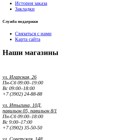
История заказа
Закладки
Служба поддержки
Связаться с нами
Карта сайта
Наши магазины
ул. Игарская, 26
Пн-Сб 09:00–19:00
Вс 09:00–18:00
+7 (3902) 24-88-88
ул. Итыгина, 10Д,
павильон 05, павильон 8/1
Пн-Сб 09:00–18:00
Вс 9:00–17:00
+7 (3902) 35-50-50
ул. Советская, 148