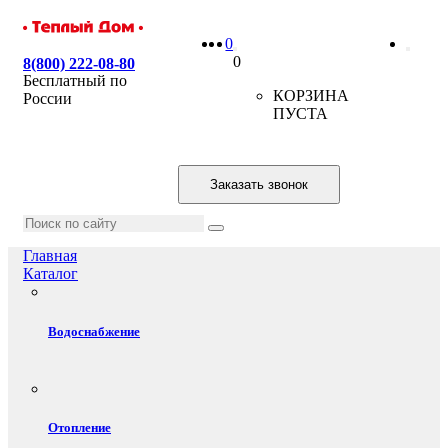
0
0
8(800) 222-08-80
Бесплатный по
КОРЗИНА
России
ПУСТА
Заказать звонок
Главная
Каталог
Водоснабжение
Отопление