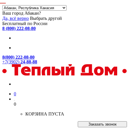
Ваш город Абакан?
Да, всё верно
Выбрать другой
Бесплатный по России
8 (800) 222-08-80
8(800) 222-08-80
+7(3902)
24-88-88
0
0
КОРЗИНА ПУСТА
Заказать звонок