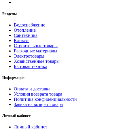
Разделы
Водоснабжение
Отопление
Сантехника
Климат
Строительные товары
Расходные материалы
Электротовары
Хозяйственные товары
Бытовая техника
Информация
Оплата и доставка
Условия возврата товара
Политика конфиденциальности
Заявка на возврат товара
Личный кабинет
Личный кабинет