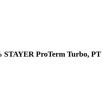
0% STAYER ProTerm Turbo, PT