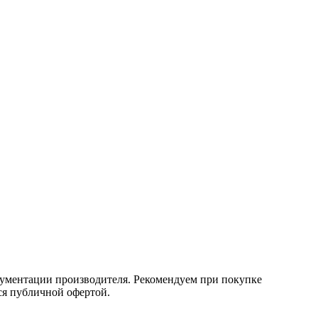
кументации производителя. Рекомендуем при покупке
ся публичной офертой.