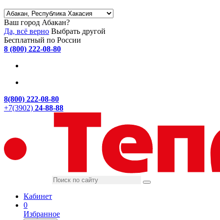
Ваш город Абакан?
Да, всё верно
Выбрать другой
Бесплатный по России
8 (800) 222-08-80
8(800) 222-08-80
+7(3902)
24-88-88
Кабинет
0
Избранное