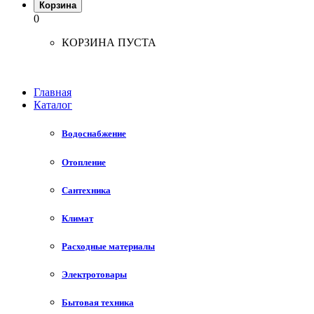
Корзина
0
КОРЗИНА ПУСТА
Главная
Каталог
Водоснабжение
Отопление
Сантехника
Климат
Расходные материалы
Электротовары
Бытовая техника