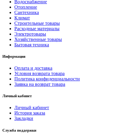
Водоснабжение
Отопление
Сантехника
Климат
Строительные товары
Расходные материалы
Электротовары
Хозяйственные товары
Бытовая техника
Информация
Оплата и доставка
Условия возврата товара
Политика конфиденциальности
Заявка на возврат товара
Личный кабинет
Личный кабинет
История заказа
Закладки
Служба поддержки