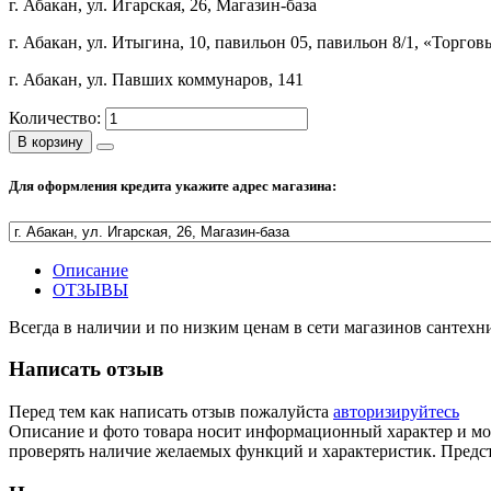
г. Абакан, ул. Игарская, 26, Магазин-база
г. Абакан, ул. Итыгина, 10, павильон 05, павильон 8/1, «Торго
г. Абакан, ул. Павших коммунаров, 141
Количество:
В корзину
Для оформления кредита укажите адрес магазина:
Описание
ОТЗЫВЫ
Всегда в наличии и по низким ценам в сети магазинов сантех
Написать отзыв
Перед тем как написать отзыв пожалуйста
авторизируйтесь
Описание и фото товара носит информационный характер и мож
проверять наличие желаемых функций и характеристик. Предст