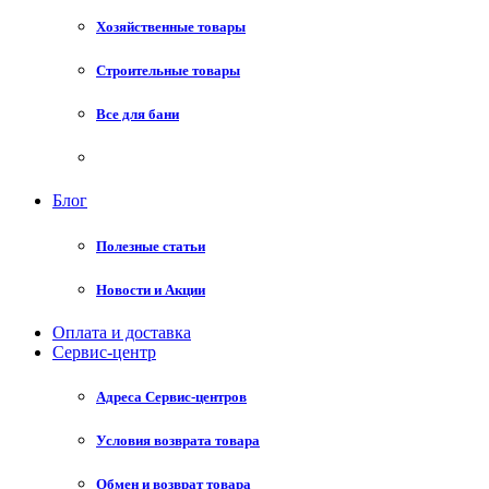
Хозяйственные товары
Строительные товары
Все для бани
Блог
Полезные статьи
Новости и Акции
Оплата и доставка
Сервис-центр
Адреса Сервис-центров
Условия возврата товара
Обмен и возврат товара