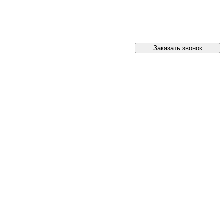
Заказать звонок