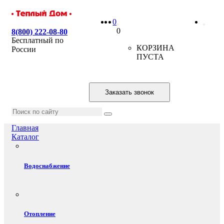
0
0
8(800) 222-08-80
Бесплатный по
КОРЗИНА
России
ПУСТА
Заказать звонок
Главная
Каталог
Водоснабжение
Отопление