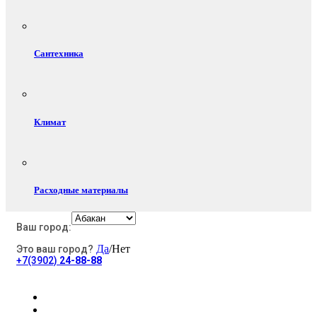
Сантехника
Климат
Расходные материалы
Ваш город:
Да
/Нет
Это ваш город?
Электротовары
+7(3902)
24-88-88