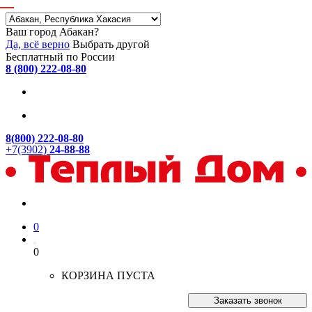
Ваш город Абакан?
Да, всё верно
Выбрать другой
Бесплатный по России
8 (800) 222-08-80
8(800) 222-08-80
+7(3902)
24-88-88
0
0
КОРЗИНА ПУСТА
Заказать звонок