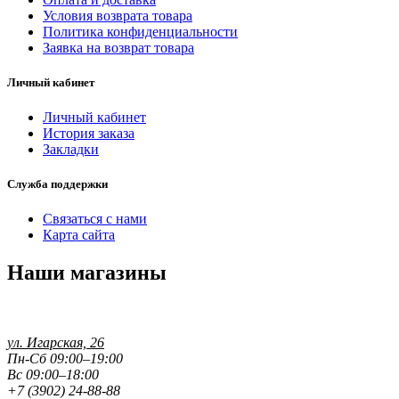
Условия возврата товара
Политика конфиденциальности
Заявка на возврат товара
Личный кабинет
Личный кабинет
История заказа
Закладки
Служба поддержки
Связаться с нами
Карта сайта
Наши магазины
ул. Игарская, 26
Пн-Сб 09:00–19:00
Вс 09:00–18:00
+7 (3902) 24-88-88