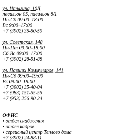
ул. Итыгина, 10Д,
павильон 05, павильон 8/1
Пн-Сб 09:00–18:00
Вс 9:00–17:00
+7 (3902) 35-50-50
ул. Советская, 148
Пн-Пт 09:00–18:00
Сб-Вс 09:00–17:00
+7 (3902) 28-51-88
ул. Павших
Коммунаров, 141
Пн-Сб 09:00–19:00
Вс 09:00–18:00
+7 (3902) 35-40-04
+7 (983) 151-55-55
+7 (953) 256-90-24
ОФИС
• отдел снабжения
• отдел кадров
• сервисный центр Теплого дома
+7 (3902) 24-88-11