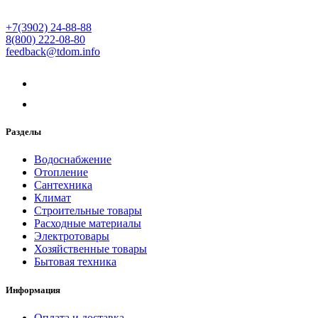
+7(3902) 24-88-88
8(800) 222-08-80
feedback@tdom.info
Разделы
Водоснабжение
Отопление
Сантехника
Климат
Строительные товары
Расходные материалы
Электротовары
Хозяйственные товары
Бытовая техника
Информация
Оплата и доставка