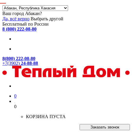
Ваш город Абакан?
Да, всё верно
Выбрать другой
Бесплатный по России
8 (800) 222-08-80
8(800) 222-08-80
+7(3902)
24-88-88
0
0
КОРЗИНА ПУСТА
Заказать звонок