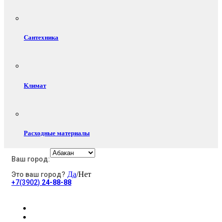
Сантехника
Климат
Расходные материалы
Ваш город:
Да
/Нет
Это ваш город?
Электротовары
+7(3902)
24-88-88