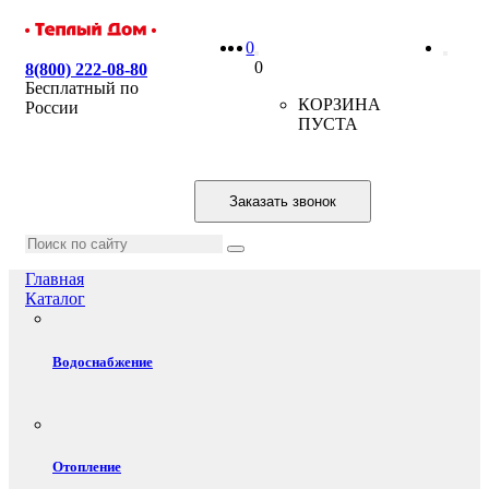
0
0
8(800) 222-08-80
Бесплатный по
КОРЗИНА
России
ПУСТА
Заказать звонок
Главная
Каталог
Водоснабжение
Отопление