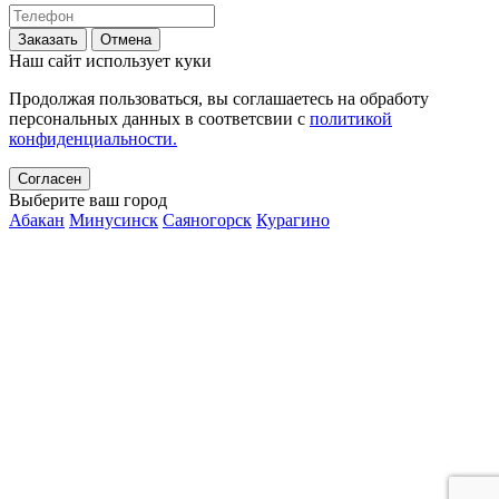
Заказать
Отмена
Наш сайт использует куки
Продолжая пользоваться, вы соглашаетесь на обработу
персональных данных в соответсвии с
политикой
конфиденциальности.
Согласен
Выберите ваш город
Абакан
Минусинск
Саяногорск
Курагино