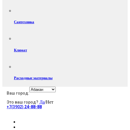
Сантехника
Климат
Расходные материалы
Ваш город:
Да
/Нет
Это ваш город?
Электротовары
+7(3902)
24-88-88