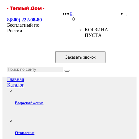
0
0
8(800) 222-08-80
Бесплатный по
КОРЗИНА
России
ПУСТА
Заказать звонок
Главная
Каталог
Водоснабжение
Отопление