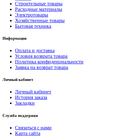
Строительные товары
Расходные материалы
Электротовары
Хозяйственные товары
Бытовая техника
Информация
Оплата и доставка
Условия возврата товара
Политика конфиденциальности
Заявка на возврат товара
Личный кабинет
Личный кабинет
История заказа
Закладки
Служба поддержки
Связаться с нами
Карта сайта