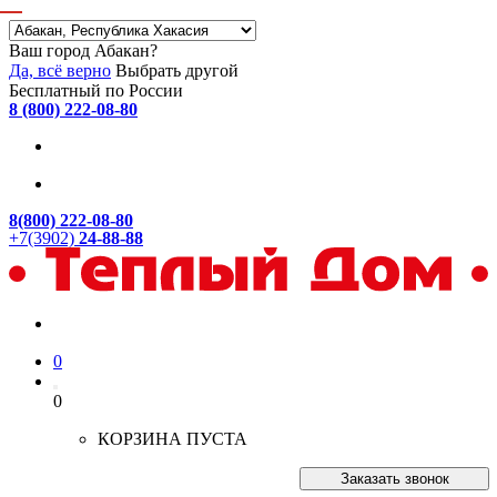
Ваш город Абакан?
Да, всё верно
Выбрать другой
Бесплатный по России
8 (800) 222-08-80
8(800) 222-08-80
+7(3902)
24-88-88
0
0
КОРЗИНА ПУСТА
Заказать звонок