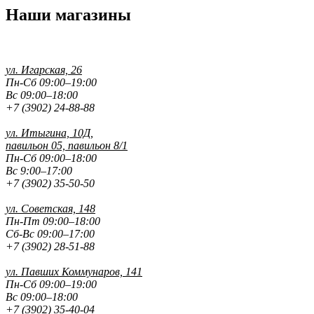
Наши магазины
ул. Игарская, 26
Пн-Сб 09:00–19:00
Вс 09:00–18:00
+7 (3902) 24-88-88
ул. Итыгина, 10Д,
павильон 05, павильон 8/1
Пн-Сб 09:00–18:00
Вс 9:00–17:00
+7 (3902) 35-50-50
ул. Советская, 148
Пн-Пт 09:00–18:00
Сб-Вс 09:00–17:00
+7 (3902) 28-51-88
ул. Павших
Коммунаров, 141
Пн-Сб 09:00–19:00
Вс 09:00–18:00
+7 (3902) 35-40-04