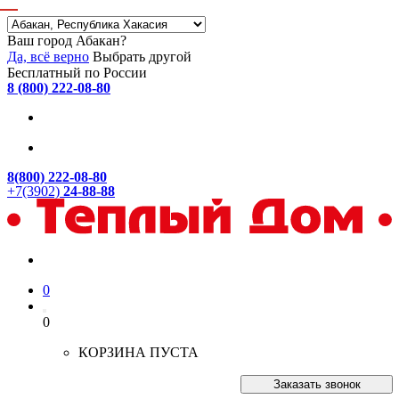
Ваш город Абакан?
Да, всё верно
Выбрать другой
Бесплатный по России
8 (800) 222-08-80
8(800) 222-08-80
+7(3902)
24-88-88
0
0
КОРЗИНА ПУСТА
Заказать звонок