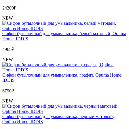
24200
₽
NEW
Сифон бутылочный для умывальника, белый матовый, Optima
Home, IDDIS
4965
₽
NEW
Сифон бутылочный для умывальника, графит, Optima Home,
IDDIS
6790
₽
NEW
Сифон бутылочный для умывальника, черный матовый,
Optima Home, IDDIS