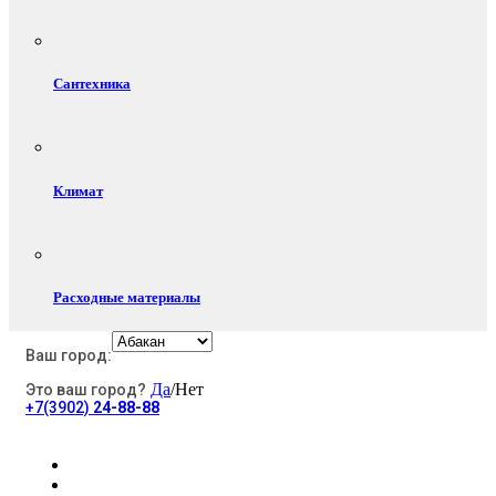
Сантехника
Климат
Расходные материалы
Ваш город:
Да
/Нет
Это ваш город?
Электротовары
+7(3902)
24-88-88