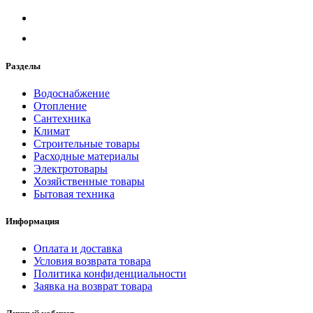
Разделы
Водоснабжение
Отопление
Сантехника
Климат
Строительные товары
Расходные материалы
Электротовары
Хозяйственные товары
Бытовая техника
Информация
Оплата и доставка
Условия возврата товара
Политика конфиденциальности
Заявка на возврат товара