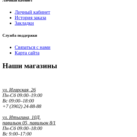
Личный кабинет
Личный кабинет
История заказа
Закладки
Служба поддержки
Связаться с нами
Карта сайта
Наши магазины
ул. Игарская, 26
Пн-Сб 09:00–19:00
Вс 09:00–18:00
+7 (3902) 24-88-88
ул. Итыгина, 10Д,
павильон 05, павильон 8/1
Пн-Сб 09:00–18:00
Вс 9:00–17:00