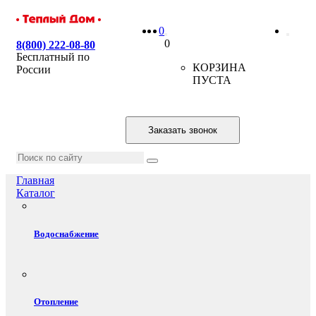
0
0
8(800) 222-08-80
Бесплатный по
КОРЗИНА
России
ПУСТА
Заказать звонок
Главная
Каталог
Водоснабжение
Отопление