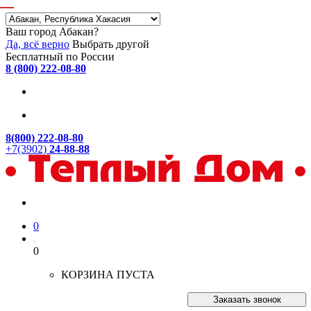
Ваш город Абакан?
Да, всё верно
Выбрать другой
Бесплатный по России
8 (800) 222-08-80
8(800) 222-08-80
+7(3902)
24-88-88
0
0
КОРЗИНА ПУСТА
Заказать звонок