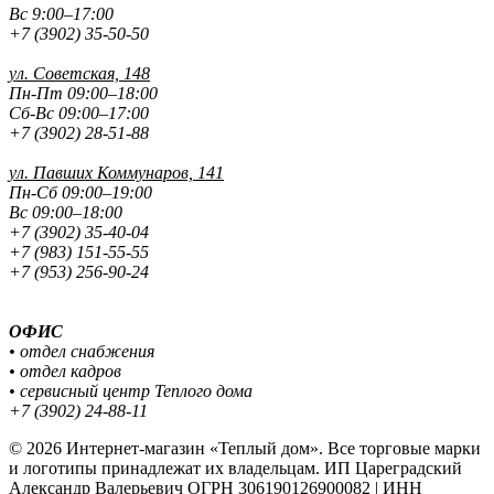
Вс 9:00–17:00
+7 (3902) 35-50-50
ул. Советская, 148
Пн-Пт 09:00–18:00
Сб-Вс 09:00–17:00
+7 (3902) 28-51-88
ул. Павших
Коммунаров, 141
Пн-Сб 09:00–19:00
Вс 09:00–18:00
+7 (3902) 35-40-04
+7 (983) 151-55-55
+7 (953) 256-90-24
ОФИС
• отдел снабжения
• отдел кадров
• сервисный центр Теплого дома
+7 (3902) 24-88-11
© 2026 Интернет-магазин «Теплый дом». Все торговые марки
и логотипы принадлежат их владельцам. ИП Цареградский
Александр Валерьевич ОГРН 306190126900082 | ИНН