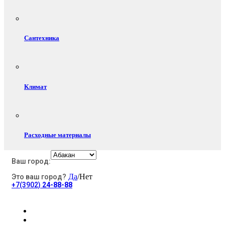
Сантехника
Климат
Расходные материалы
Ваш город:
Да
/Нет
Это ваш город?
Электротовары
+7(3902)
24-88-88