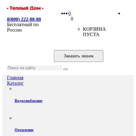
0
0
8(800) 222-08-80
Бесплатный по
КОРЗИНА
России
ПУСТА
Заказать звонок
Главная
Каталог
Водоснабжение
Отопление