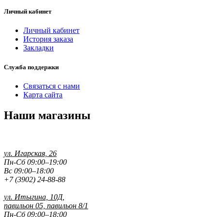
Личный кабинет
Личный кабинет
История заказа
Закладки
Служба поддержки
Связаться с нами
Карта сайта
Наши магазины
ул. Игарская, 26
Пн-Сб 09:00–19:00
Вс 09:00–18:00
+7 (3902) 24-88-88
ул. Итыгина, 10Д,
павильон 05, павильон 8/1
Пн-Сб 09:00–18:00