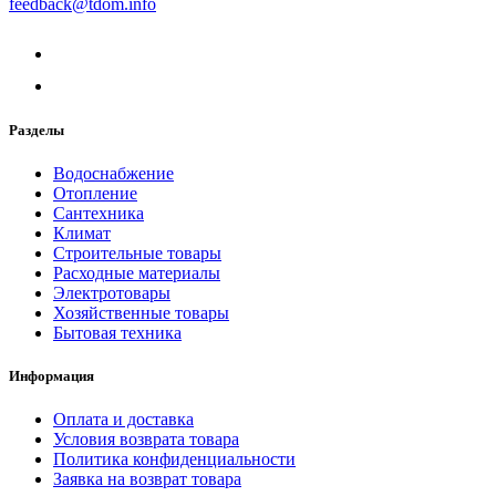
feedback@tdom.info
Разделы
Водоснабжение
Отопление
Сантехника
Климат
Строительные товары
Расходные материалы
Электротовары
Хозяйственные товары
Бытовая техника
Информация
Оплата и доставка
Условия возврата товара
Политика конфиденциальности
Заявка на возврат товара