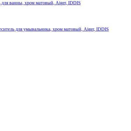
 для ванны, хром матовый, Aiger, IDDIS
ситель для умывальника, хром матовый, Aiger, IDDIS