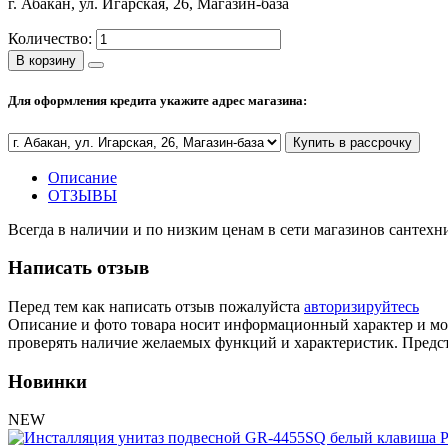
г. Абакан, ул. Игарская, 26, Магазин-база
Количество:
В корзину
Для оформления кредита укажите адрес магазина:
Купить в рассрочку
Описание
ОТЗЫВЫ
Всегда в наличии и по низким ценам в сети магазинов сантех
Написать отзыв
Перед тем как написать отзыв пожалуйста
авторизируйтесь
Описание и фото товара носит информационный характер и мож
проверять наличие желаемых функций и характеристик. Предст
Новинки
NEW