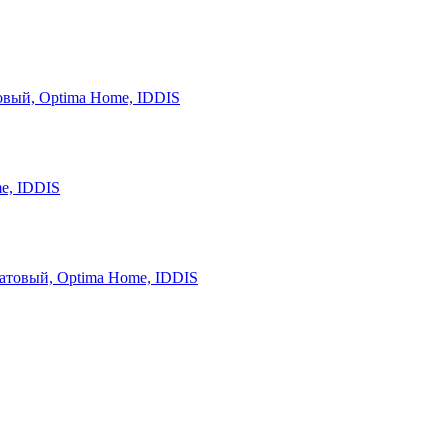
овый, Optima Home, IDDIS
e, IDDIS
атовый, Optima Home, IDDIS