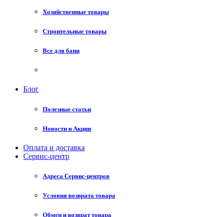
Хозяйственные товары
Строительные товары
Все для бани
Блог
Полезные статьи
Новости и Акции
Оплата и доставка
Сервис-центр
Адреса Сервис-центров
Условия возврата товара
Обмен и возврат товара