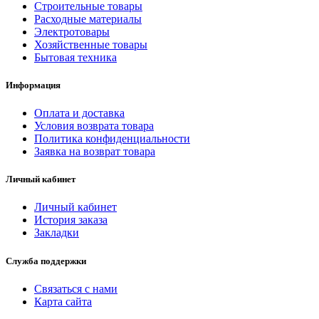
Строительные товары
Расходные материалы
Электротовары
Хозяйственные товары
Бытовая техника
Информация
Оплата и доставка
Условия возврата товара
Политика конфиденциальности
Заявка на возврат товара
Личный кабинет
Личный кабинет
История заказа
Закладки
Служба поддержки
Связаться с нами
Карта сайта