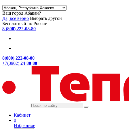
Ваш город Абакан?
Да, всё верно
Выбрать другой
Бесплатный по России
8 (800) 222-08-80
8(800) 222-08-80
+7(3902)
24-88-88
Кабинет
0
Избранное