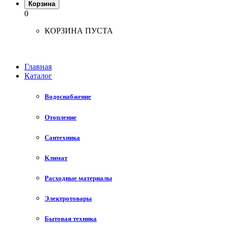
Корзина
0
КОРЗИНА ПУСТА
Главная
Каталог
Водоснабжение
Отопление
Сантехника
Климат
Расходные материалы
Электротовары
Бытовая техника