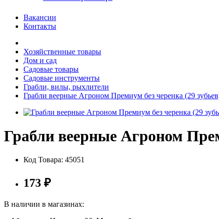
Вакансии
Контакты
Хозяйственные товары
Дом и сад
Садовые товары
Садовые инструменты
Грабли, вилы, рыхлители
Грабли веерные Агроном Премиум без черенка (29 зубьев
Грабли веерные Агроном Преми
Код Товара:
45051
173
₽
В наличии в магазинах: