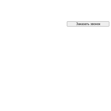
Заказать звонок