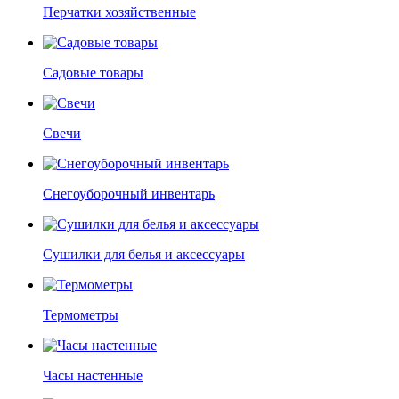
Перчатки хозяйственные
Садовые товары
Свечи
Снегоуборочный инвентарь
Сушилки для белья и аксессуары
Термометры
Часы настенные