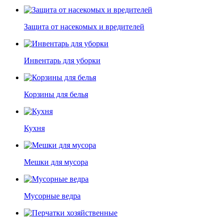
Защита от насекомых и вредителей
Инвентарь для уборки
Корзины для белья
Кухня
Мешки для мусора
Мусорные ведра