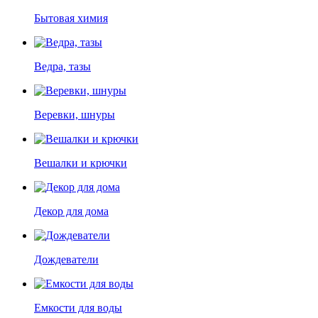
Бытовая химия
Ведра, тазы
Веревки, шнуры
Вешалки и крючки
Декор для дома
Дождеватели
Емкости для воды