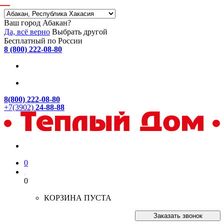
Ваш город Абакан?
Да, всё верно
Выбрать другой
Бесплатный по России
8 (800) 222-08-80
8(800) 222-08-80
+7(3902)
24-88-88
0
0
КОРЗИНА ПУСТА
Заказать звонок