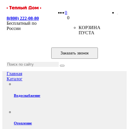
0
0
8(800) 222-08-80
Бесплатный по
КОРЗИНА
России
ПУСТА
Заказать звонок
Главная
Каталог
Водоснабжение
Отопление