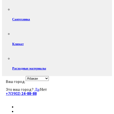
Сантехника
Климат
Расходные материалы
Ваш город:
Да
/Нет
Это ваш город?
Электротовары
+7(3902)
24-88-88