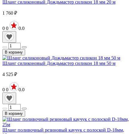
Шланг силиконовый Дождьмастер силикон 18 мм 20 м
1 760
₽
0
0
0.0
В корзину
Шланг силиконовый Дождьмастер силикон 18 мм 50 м
4 525
₽
0
0
0.0
В корзину
Шланг поливочный резиновый каучук с полоской D-18мм,