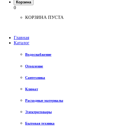
Корзина
0
КОРЗИНА ПУСТА
Главная
Каталог
Водоснабжение
Отопление
Сантехника
Климат
Расходные материалы
Электротовары
Бытовая техника