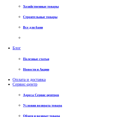
Хозяйственные товары
Строительные товары
Все для бани
Блог
Полезные статьи
Новости и Акции
Оплата и доставка
Сервис-центр
Адреса Сервис-центров
Условия возврата товара
Обмен и возврат товара