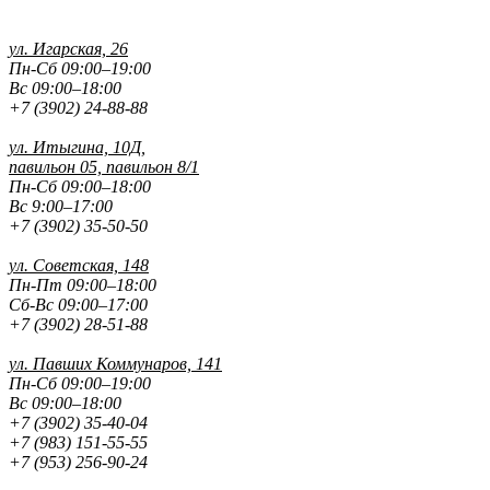
ул. Игарская, 26
Пн-Сб 09:00–19:00
Вс 09:00–18:00
+7 (3902) 24-88-88
ул. Итыгина, 10Д,
павильон 05, павильон 8/1
Пн-Сб 09:00–18:00
Вс 9:00–17:00
+7 (3902) 35-50-50
ул. Советская, 148
Пн-Пт 09:00–18:00
Сб-Вс 09:00–17:00
+7 (3902) 28-51-88
ул. Павших
Коммунаров, 141
Пн-Сб 09:00–19:00
Вс 09:00–18:00
+7 (3902) 35-40-04
+7 (983) 151-55-55
+7 (953) 256-90-24