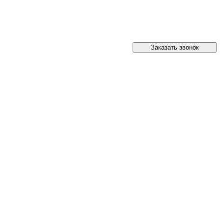
Заказать звонок