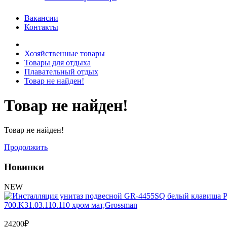
Вакансии
Контакты
Хозяйственные товары
Товары для отдыха
Плавательный отдых
Товар не найден!
Товар не найден!
Товар не найден!
Продолжить
Новинки
NEW
700.K31.03.110.110 хром мат,Grossman
24200
₽