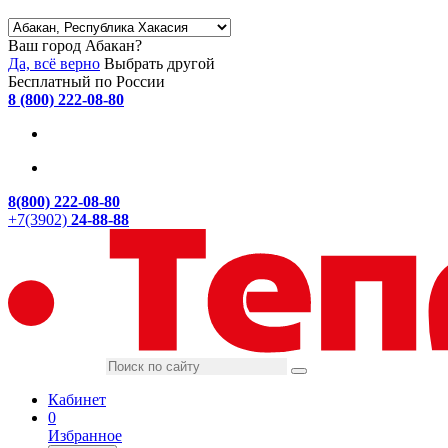
Ваш город Абакан?
Да, всё верно
Выбрать другой
Бесплатный по России
8 (800) 222-08-80
8(800) 222-08-80
+7(3902)
24-88-88
Кабинет
0
Избранное