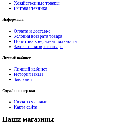
Хозяйственные товары
Бытовая техника
Информация
Оплата и доставка
Условия возврата товара
Политика конфиденциальности
Заявка на возврат товара
Личный кабинет
Личный кабинет
История заказа
Закладки
Служба поддержки
Связаться с нами
Карта сайта
Наши магазины