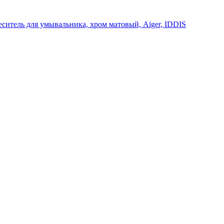
ситель для умывальника, хром матовый, Aiger, IDDIS