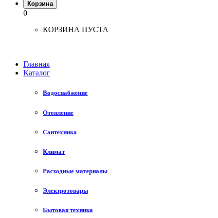
Корзина
0
КОРЗИНА ПУСТА
Главная
Каталог
Водоснабжение
Отопление
Сантехника
Климат
Расходные материалы
Электротовары
Бытовая техника