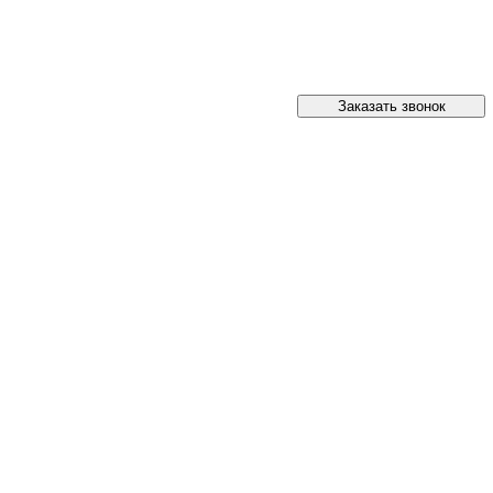
Заказать звонок