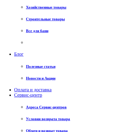
Хозяйственные товары
Строительные товары
Все для бани
Блог
Полезные статьи
Новости и Акции
Оплата и доставка
Сервис-центр
Адреса Сервис-центров
Условия возврата товара
Обмен и возврат товара