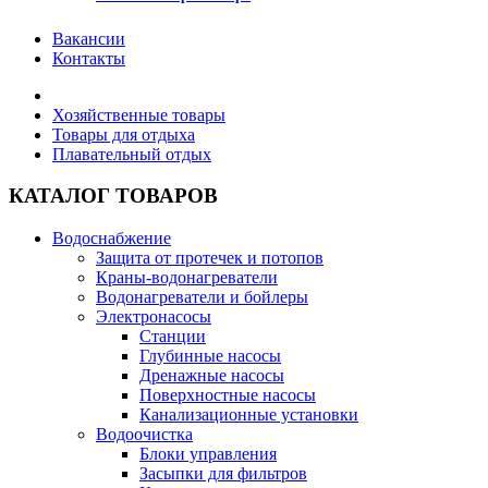
Вакансии
Контакты
Хозяйственные товары
Товары для отдыха
Плавательный отдых
КАТАЛОГ ТОВАРОВ
Водоснабжение
Защита от протечек и потопов
Краны-водонагреватели
Водонагреватели и бойлеры
Электронасосы
Станции
Глубинные насосы
Дренажные насосы
Поверхностные насосы
Канализационные установки
Водоочистка
Блоки управления
Засыпки для фильтров