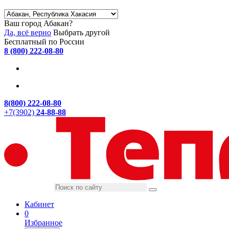
Ваш город Абакан?
Да, всё верно
Выбрать другой
Бесплатный по России
8 (800) 222-08-80
8(800) 222-08-80
+7(3902)
24-88-88
Кабинет
0
Избранное