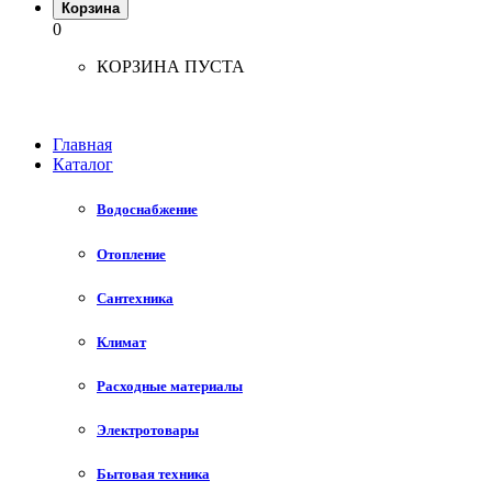
Корзина
0
КОРЗИНА ПУСТА
Главная
Каталог
Водоснабжение
Отопление
Сантехника
Климат
Расходные материалы
Электротовары
Бытовая техника