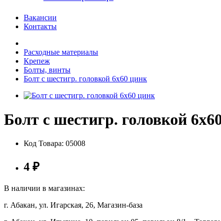
Вакансии
Контакты
Расходные материалы
Крепеж
Болты, винты
Болт с шестигр. головкой 6х60 цинк
Болт с шестигр. головкой 6х6
Код Товара:
05008
4
₽
В наличии в магазинах:
г. Абакан, ул. Игарская, 26, Магазин-база