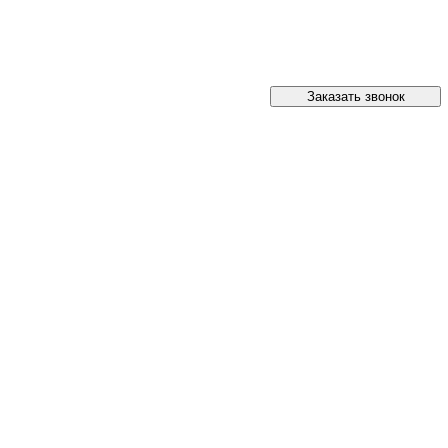
Заказать звонок