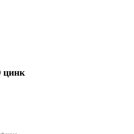
0 цинк