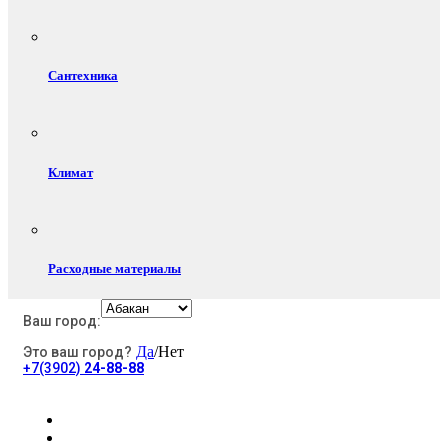
Сантехника
Климат
Расходные материалы
Ваш город:
Да
/Нет
Это ваш город?
Электротовары
+7(3902)
24-88-88