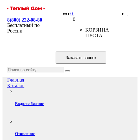
0
0
8(800) 222-08-80
Бесплатный по
КОРЗИНА
России
ПУСТА
Заказать звонок
Главная
Каталог
Водоснабжение
Отопление