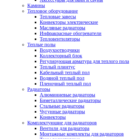
Камины
Тепловое оборудование
Тепловые завесы
Конвекторы электрические
Масляные радиаторы
Инфракрасные обогреватели
Тепловентиляторы
Теплые полы
Воздухоотводчики
Коллекторный блок
Регулирующая арматура для теплого пола
Теплый плинтус
Кабельный теплый пол
Водяной теплый пол
Пленочный теплый пол
Радиаторы
Алюминиевые радиаторы
Биметаллические радиаторы
Стальные радиаторы
Чугунные радиаторы
Конвекторы
Комплектующие для радиаторов
Вентили для радиатора
Монтажные комплекты для радиаторов