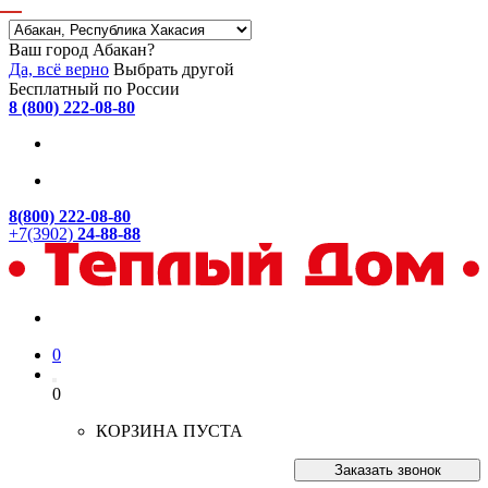
Ваш город Абакан?
Да, всё верно
Выбрать другой
Бесплатный по России
8 (800) 222-08-80
8(800) 222-08-80
+7(3902)
24-88-88
0
0
КОРЗИНА ПУСТА
Заказать звонок