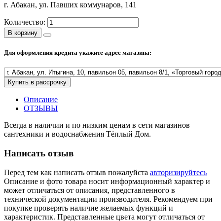
г. Абакан, ул. Павших коммунаров, 141
Полезные статьи
Количество:
В корзину
Для оформления кредита укажите адрес магазина:
Новости и Акции
Купить в рассрочку
Оплата и доставка
Сервис-центр
Описание
ОТЗЫВЫ
Всегда в наличии и по низким ценам в сети магазинов
Адреса Сервис-центров
сантехники и водоснабжения Тёплый Дом.
Написать отзыв
Перед тем как написать отзыв пожалуйста
авторизируйтесь
Условия возврата товара
Описание и фото товара носит информационный характер и
может отличаться от описания, представленного в
технической документации производителя. Рекомендуем при
покупке проверять наличие желаемых функций и
характеристик. Представленные цвета могут отличаться от