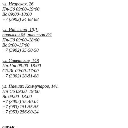
ул. Игарская, 26
Пн-Сб 09:00–19:00
Вс 09:00–18:00
+7 (3902) 24-88-88
ул. Итыгина, 10Д,
павильон 05, павильон 8/1
Пн-Сб 09:00–18:00
Вс 9:00–17:00
+7 (3902) 35-50-50
ул. Советская, 148
Пн-Пт 09:00–18:00
Сб-Вс 09:00–17:00
+7 (3902) 28-51-88
ул. Павших
Коммунаров, 141
Пн-Сб 09:00–19:00
Вс 09:00–18:00
+7 (3902) 35-40-04
+7 (983) 151-55-55
+7 (953) 256-90-24
ОФИС