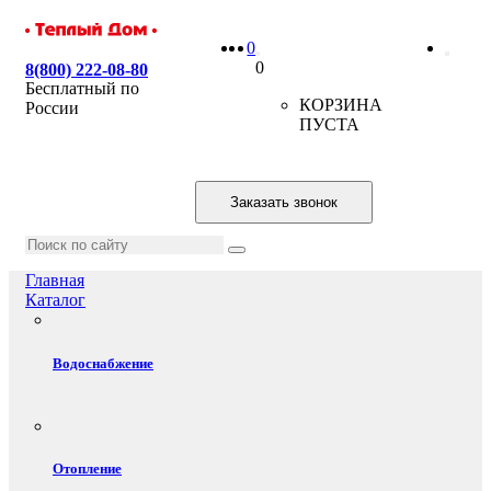
0
0
8(800) 222-08-80
Бесплатный по
КОРЗИНА
России
ПУСТА
Заказать звонок
Главная
Каталог
Водоснабжение
Отопление