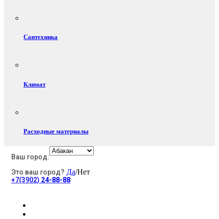
Сантехника
Климат
Расходные материалы
Ваш город:
Да
/Нет
Это ваш город?
Электротовары
+7(3902)
24-88-88