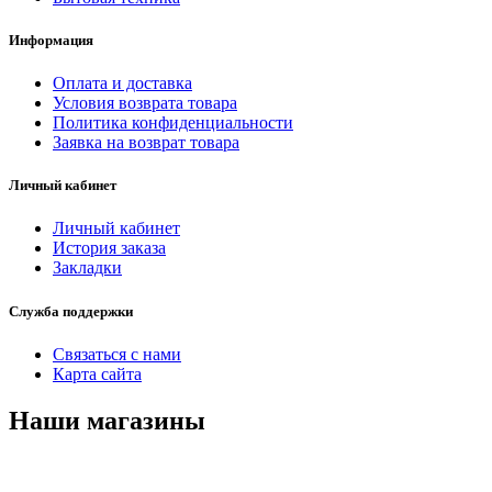
Информация
Оплата и доставка
Условия возврата товара
Политика конфиденциальности
Заявка на возврат товара
Личный кабинет
Личный кабинет
История заказа
Закладки
Служба поддержки
Связаться с нами
Карта сайта
Наши магазины