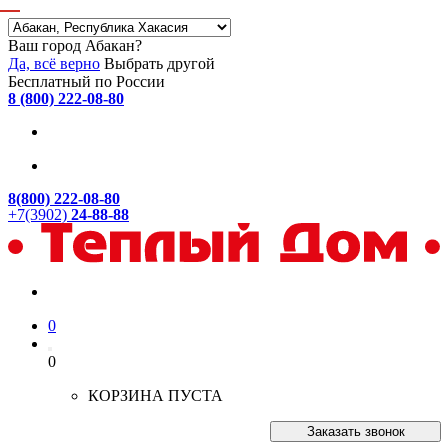
Ваш город Абакан?
Да, всё верно
Выбрать другой
Бесплатный по России
8 (800) 222-08-80
8(800) 222-08-80
+7(3902)
24-88-88
0
0
КОРЗИНА ПУСТА
Заказать звонок