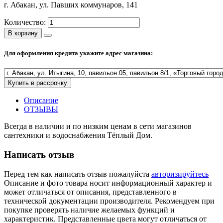
г. Абакан, ул. Павших коммунаров, 141
Полезные статьи
Количество:
В корзину
Для оформления кредита укажите адрес магазина:
Новости и Акции
Купить в рассрочку
Оплата и доставка
Сервис-центр
Описание
ОТЗЫВЫ
Всегда в наличии и по низким ценам в сети магазинов
Адреса Сервис-центров
сантехники и водоснабжения Тёплый Дом.
Написать отзыв
Перед тем как написать отзыв пожалуйста
авторизируйтесь
Условия возврата товара
Описание и фото товара носит информационный характер и
может отличаться от описания, представленного в
технической документации производителя. Рекомендуем при
покупке проверять наличие желаемых функций и
характеристик. Представленные цвета могут отличаться от