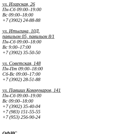
ул. Игарская, 26
Пн-Сб 09:00–19:00
Вс 09:00–18:00
+7 (3902) 24-88-88
ул. Итыгина, 10Д,
павильон 05, павильон 8/1
Пн-Сб 09:00–18:00
Вс 9:00–17:00
+7 (3902) 35-50-50
ул. Советская, 148
Пн-Пт 09:00–18:00
Сб-Вс 09:00–17:00
+7 (3902) 28-51-88
ул. Павших
Коммунаров, 141
Пн-Сб 09:00–19:00
Вс 09:00–18:00
+7 (3902) 35-40-04
+7 (983) 151-55-55
+7 (953) 256-90-24
ОФИС