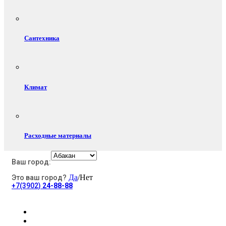
Сантехника
Климат
Расходные материалы
Ваш город:
Да
/Нет
Это ваш город?
Электротовары
+7(3902)
24-88-88