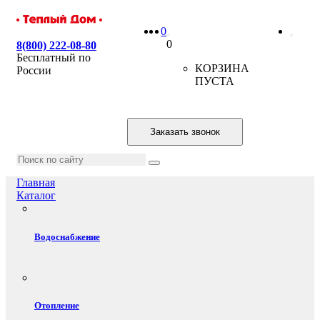
0
0
8(800) 222-08-80
Бесплатный по
КОРЗИНА
России
ПУСТА
Заказать звонок
Главная
Каталог
Водоснабжение
Отопление