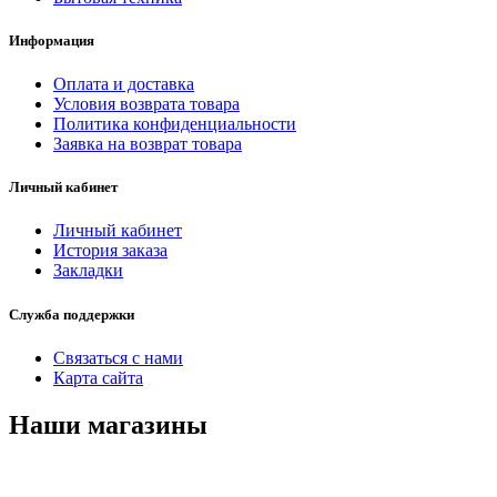
Информация
Оплата и доставка
Условия возврата товара
Политика конфиденциальности
Заявка на возврат товара
Личный кабинет
Личный кабинет
История заказа
Закладки
Служба поддержки
Связаться с нами
Карта сайта
Наши магазины