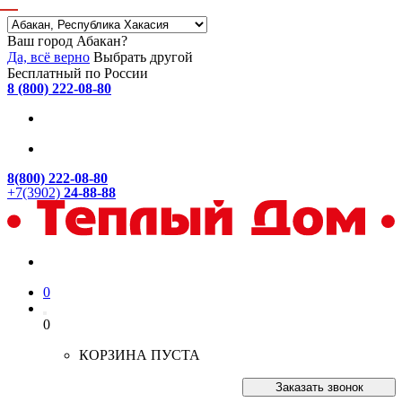
Ваш город Абакан?
Да, всё верно
Выбрать другой
Бесплатный по России
8 (800) 222-08-80
8(800) 222-08-80
+7(3902)
24-88-88
0
0
КОРЗИНА ПУСТА
Заказать звонок