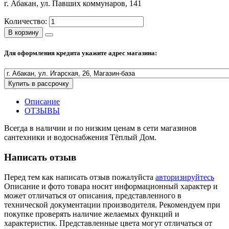
г. Абакан, ул. Павших коммунаров, 141
Полезные статьи
Количество:
В корзину
Для оформления кредита укажите адрес магазина:
Новости и Акции
Купить в рассрочку
Оплата и доставка
Сервис-центр
Описание
ОТЗЫВЫ
Всегда в наличии и по низким ценам в сети магазинов
Адреса Сервис-центров
сантехники и водоснабжения Тёплый Дом.
Написать отзыв
Перед тем как написать отзыв пожалуйста
авторизируйтесь
Условия возврата товара
Описание и фото товара носит информационный характер и
может отличаться от описания, представленного в
технической документации производителя. Рекомендуем при
покупке проверять наличие желаемых функций и
характеристик. Представленные цвета могут отличаться от