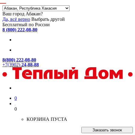
Ваш город Абакан?
Да, всё верно
Выбрать другой
Бесплатный по России
8 (800) 222-08-80
8(800) 222-08-80
+7(3902)
24-88-88
0
0
КОРЗИНА ПУСТА
Заказать звонок