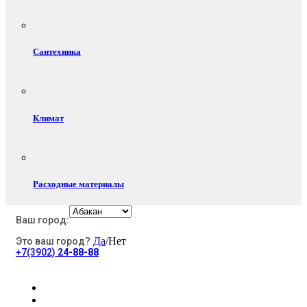
Сантехника
Климат
Расходные материалы
Ваш город:
Да
/Нет
Это ваш город?
Электротовары
+7(3902)
24-88-88