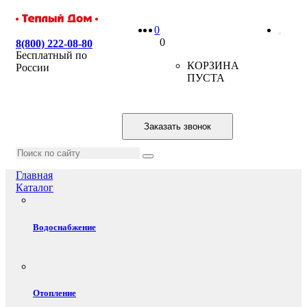
0
0
8(800) 222-08-80
Бесплатный по
КОРЗИНА
России
ПУСТА
Заказать звонок
Главная
Каталог
Водоснабжение
Отопление