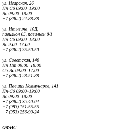
ул. Игарская, 26
Пн-Сб 09:00–19:00
Вс 09:00–18:00
+7 (3902) 24-88-88
ул. Итыгина, 10Д,
павильон 05, павильон 8/1
Пн-Сб 09:00–18:00
Вс 9:00–17:00
+7 (3902) 35-50-50
ул. Советская, 148
Пн-Пт 09:00–18:00
Сб-Вс 09:00–17:00
+7 (3902) 28-51-88
ул. Павших
Коммунаров, 141
Пн-Сб 09:00–19:00
Вс 09:00–18:00
+7 (3902) 35-40-04
+7 (983) 151-55-55
+7 (953) 256-90-24
ОФИС