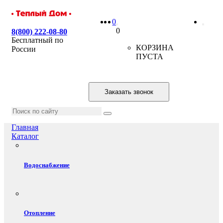
0
0
8(800) 222-08-80
Бесплатный по
КОРЗИНА
России
ПУСТА
Заказать звонок
Главная
Каталог
Водоснабжение
Отопление