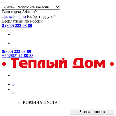
Ваш город Абакан?
Да, всё верно
Выбрать другой
Бесплатный по России
8 (800) 222-08-80
8(800) 222-08-80
+7(3902)
24-88-88
0
0
КОРЗИНА ПУСТА
Заказать звонок