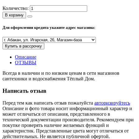
Количество:
Полезные статьи
В корзину
Для оформления кредита укажите адрес магазина:
Новости и Акции
Купить в рассрочку
Оплата и доставка
Описание
Сервис-центр
ОТЗЫВЫ
Всегда в наличии и по низким ценам в сети магазинов
сантехники и водоснабжения Тёплый Дом.
Адреса Сервис-центров
Написать отзыв
Перед тем как написать отзыв пожалуйста
авторизируйтесь
Описание и фото товара носит информационный характер и
Условия возврата товара
может отличаться от описания, представленного в
технической документации производителя. Рекомендуем при
покупке проверять наличие желаемых функций и
характеристик. Представленные цвета могут отличаться от
действительных. Не является публичной офертой.