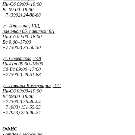
Пн-Сб 09:00–19:00
Вс 09:00–18:00
+7 (3902) 24-88-88
ул. Итыгина, 10Д,
павильон 05, павильон 8/1
Пн-Сб 09:00–18:00
Вс 9:00–17:00
+7 (3902) 35-50-50
ул. Советская, 148
Пн-Пт 09:00–18:00
Сб-Вс 09:00–17:00
+7 (3902) 28-51-88
ул. Павших
Коммунаров, 141
Пн-Сб 09:00–19:00
Вс 09:00–18:00
+7 (3902) 35-40-04
+7 (983) 151-55-55
+7 (953) 256-90-24
ОФИС
• отдел снабжения