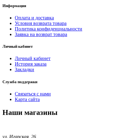
Информация
Оплата и доставка
Условия возврата товара
Политика конфиденциальности
Заявка на возврат товара
Личный кабинет
Личный кабинет
История заказа
Закладки
Служба поддержки
Связаться с нами
Карта сайта
Наши магазины
ул. Игарская, 26