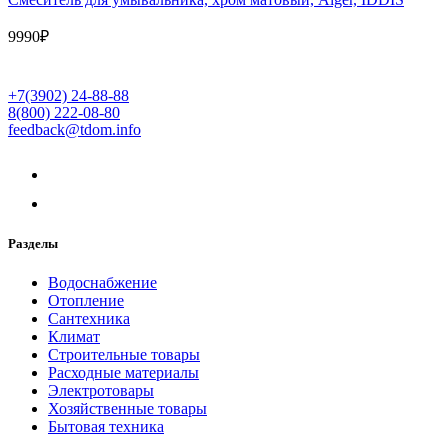
9990
₽
+7(3902) 24-88-88
8(800) 222-08-80
feedback@tdom.info
Разделы
Водоснабжение
Отопление
Сантехника
Климат
Строительные товары
Расходные материалы
Электротовары
Хозяйственные товары
Бытовая техника