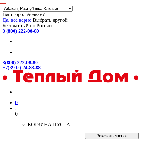
Ваш город Абакан?
Да, всё верно
Выбрать другой
Бесплатный по России
8 (800) 222-08-80
8(800) 222-08-80
+7(3902)
24-88-88
0
0
КОРЗИНА ПУСТА
Заказать звонок