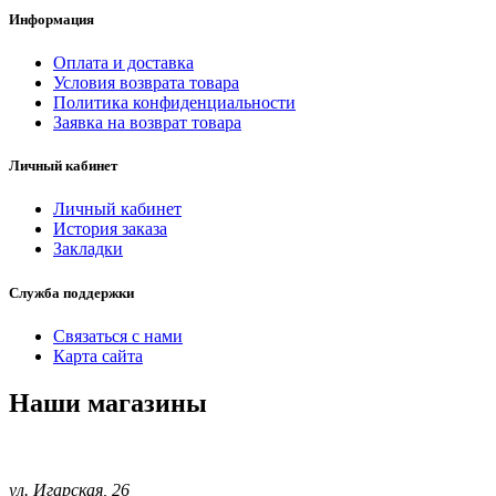
Информация
Оплата и доставка
Условия возврата товара
Политика конфиденциальности
Заявка на возврат товара
Личный кабинет
Личный кабинет
История заказа
Закладки
Служба поддержки
Связаться с нами
Карта сайта
Наши магазины
ул. Игарская, 26