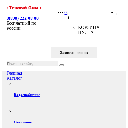
0
0
8(800) 222-08-80
Бесплатный по
КОРЗИНА
России
ПУСТА
Заказать звонок
Главная
Каталог
Водоснабжение
Отопление