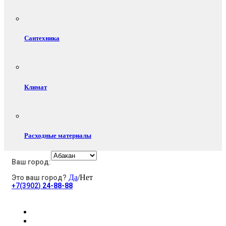
Сантехника
Климат
Расходные материалы
Ваш город:
Да
/Нет
Это ваш город?
Электротовары
+7(3902)
24-88-88