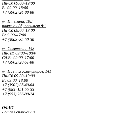
Пн-Сб 09:00–19:00
Вс 09:00–18:00
+7 (3902) 24-88-88
ул. Итыгина, 10Д,
павильон 05, павильон 8/1
Пн-Сб 09:00–18:00
Вс 9:00–17:00
+7 (3902) 35-50-50
ул. Советская, 148
Пн-Пт 09:00–18:00
Сб-Вс 09:00–17:00
+7 (3902) 28-51-88
ул. Павших
Коммунаров, 141
Пн-Сб 09:00–19:00
Вс 09:00–18:00
+7 (3902) 35-40-04
+7 (983) 151-55-55
+7 (953) 256-90-24
ОФИС
• отдел снабжения