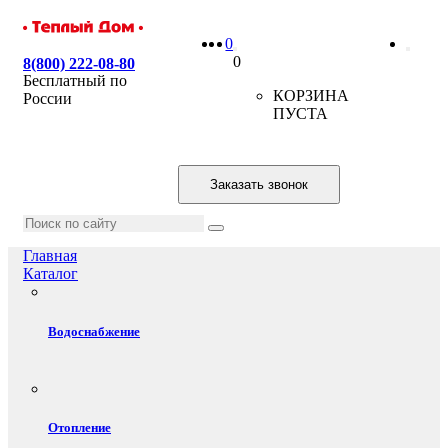
0
0
8(800) 222-08-80
Бесплатный по
КОРЗИНА
России
ПУСТА
Заказать звонок
Главная
Каталог
Водоснабжение
Отопление