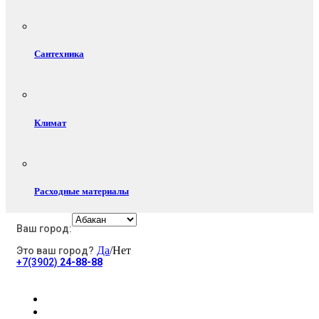
Сантехника
Климат
Расходные материалы
Ваш город:
Да
/Нет
Это ваш город?
Электротовары
+7(3902)
24-88-88