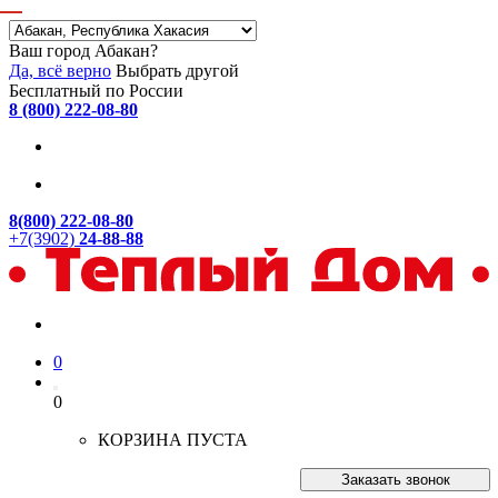
Ваш город Абакан?
Да, всё верно
Выбрать другой
Бесплатный по России
8 (800) 222-08-80
8(800) 222-08-80
+7(3902)
24-88-88
0
0
КОРЗИНА ПУСТА
Заказать звонок