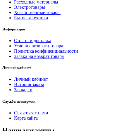
Расходные материалы
Электротовары
Хозяйственные товары
Бытовая техника
Информация
Оплата и доставка
Условия возврата товара
Политика конфиденциальности
Заявка на возврат товара
Личный кабинет
Личный кабинет
История заказа
Закладки
Служба поддержки
Связаться с нами
Карта сайта
Наши магазины