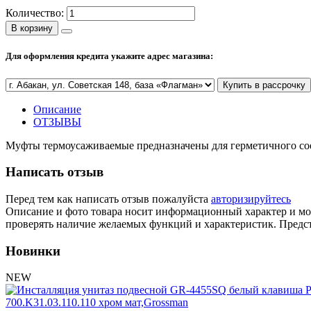
Количество:
В корзину
Для оформления кредита укажите адрес магазина:
Купить в рассрочку
Описание
ОТЗЫВЫ
Муфты термоусаживаемые предназначены для герметичного со
Написать отзыв
Перед тем как написать отзыв пожалуйста
авторизируйтесь
Описание и фото товара носит информационный характер и мож
проверять наличие желаемых функций и характеристик. Предст
Новинки
NEW
700.K31.03.110.110 хром мат,Grossman