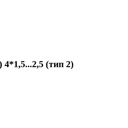
*1,5...2,5 (тип 2)