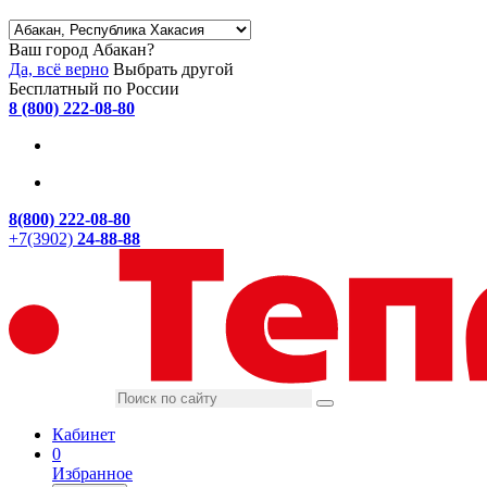
Ваш город Абакан?
Да, всё верно
Выбрать другой
Бесплатный по России
8 (800) 222-08-80
8(800) 222-08-80
+7(3902)
24-88-88
Кабинет
0
Избранное