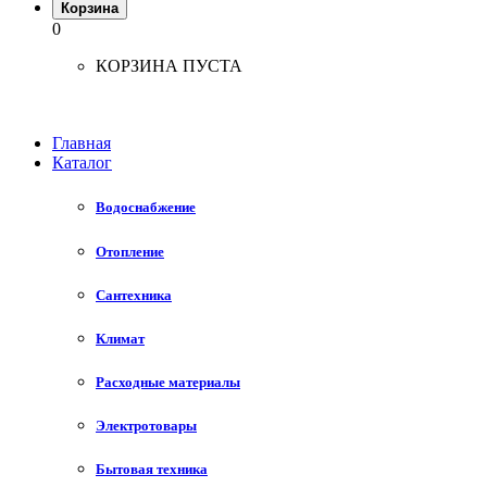
Корзина
0
КОРЗИНА ПУСТА
Главная
Каталог
Водоснабжение
Отопление
Сантехника
Климат
Расходные материалы
Электротовары
Бытовая техника