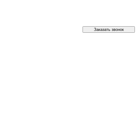
Заказать звонок