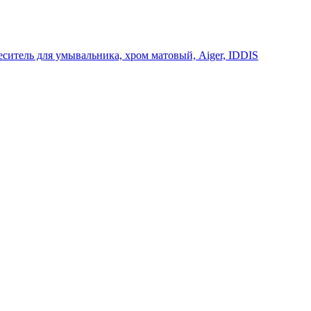
ситель для умывальника, хром матовый, Aiger, IDDIS