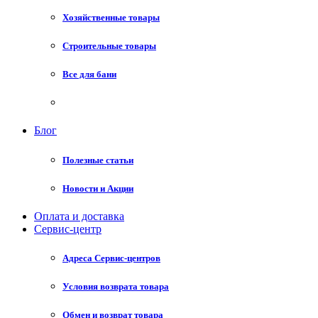
Хозяйственные товары
Строительные товары
Все для бани
Блог
Полезные статьи
Новости и Акции
Оплата и доставка
Сервис-центр
Адреса Сервис-центров
Условия возврата товара
Обмен и возврат товара