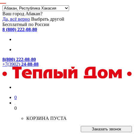
Ваш город Абакан?
Да, всё верно
Выбрать другой
Бесплатный по России
8 (800) 222-08-80
8(800) 222-08-80
+7(3902)
24-88-88
0
0
КОРЗИНА ПУСТА
Заказать звонок