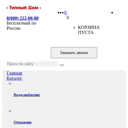
0
0
8(800) 222-08-80
Бесплатный по
КОРЗИНА
России
ПУСТА
Заказать звонок
Главная
Каталог
Водоснабжение
Отопление