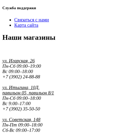
Служба поддержки
Связаться с нами
Карта сайта
Наши магазины
ул. Игарская, 26
Пн-Сб 09:00–19:00
Вс 09:00–18:00
+7 (3902) 24-88-88
ул. Итыгина, 10Д,
павильон 05, павильон 8/1
Пн-Сб 09:00–18:00
Вс 9:00–17:00
+7 (3902) 35-50-50
ул. Советская, 148
Пн-Пт 09:00–18:00
Сб-Вс 09:00–17:00