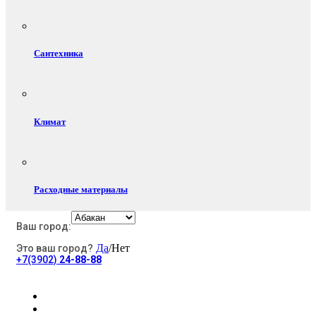
Сантехника
Климат
Расходные материалы
Ваш город:
Да
/Нет
Это ваш город?
Электротовары
+7(3902)
24-88-88