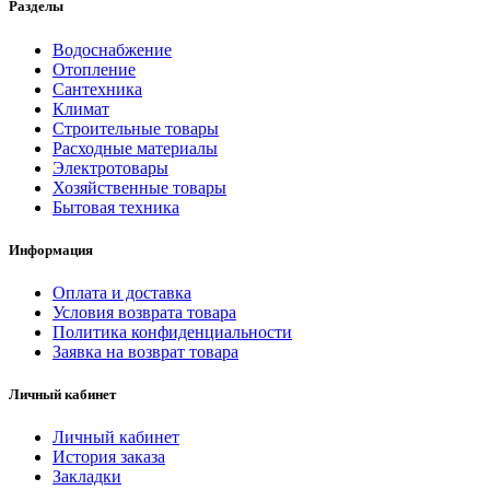
Разделы
Водоснабжение
Отопление
Сантехника
Климат
Строительные товары
Расходные материалы
Электротовары
Хозяйственные товары
Бытовая техника
Информация
Оплата и доставка
Условия возврата товара
Политика конфиденциальности
Заявка на возврат товара
Личный кабинет
Личный кабинет
История заказа
Закладки