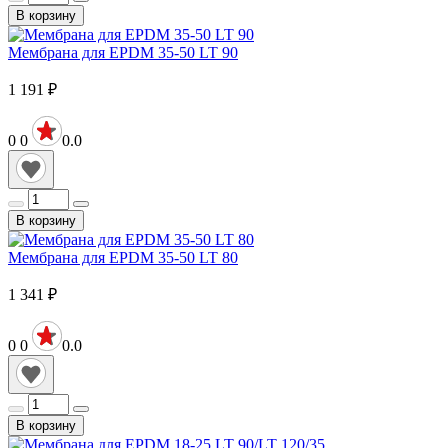
В корзину
Мембрана для EPDM 35-50 LT 90
1 191
₽
0
0
0.0
В корзину
Мембрана для EPDM 35-50 LT 80
1 341
₽
0
0
0.0
В корзину