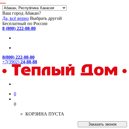
Ваш город Абакан?
Да, всё верно
Выбрать другой
Бесплатный по России
8 (800) 222-08-80
8(800) 222-08-80
+7(3902)
24-88-88
0
0
КОРЗИНА ПУСТА
Заказать звонок