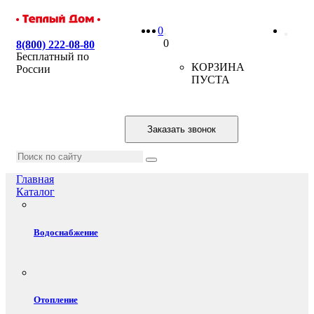
0
0
8(800) 222-08-80
Бесплатный по
КОРЗИНА
России
ПУСТА
Заказать звонок
Главная
Каталог
Водоснабжение
Отопление