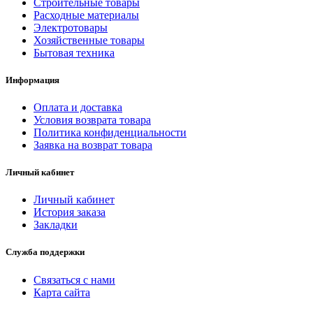
Строительные товары
Расходные материалы
Электротовары
Хозяйственные товары
Бытовая техника
Информация
Оплата и доставка
Условия возврата товара
Политика конфиденциальности
Заявка на возврат товара
Личный кабинет
Личный кабинет
История заказа
Закладки
Служба поддержки
Связаться с нами
Карта сайта