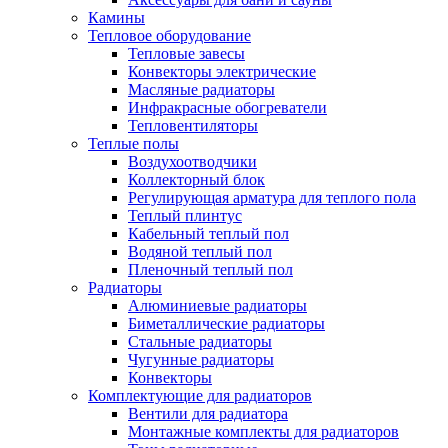
Камины
Тепловое оборудование
Тепловые завесы
Конвекторы электрические
Масляные радиаторы
Инфракрасные обогреватели
Тепловентиляторы
Теплые полы
Воздухоотводчики
Коллекторный блок
Регулирующая арматура для теплого пола
Теплый плинтус
Кабельный теплый пол
Водяной теплый пол
Пленочный теплый пол
Радиаторы
Алюминиевые радиаторы
Биметаллические радиаторы
Стальные радиаторы
Чугунные радиаторы
Конвекторы
Комплектующие для радиаторов
Вентили для радиатора
Монтажные комплекты для радиаторов