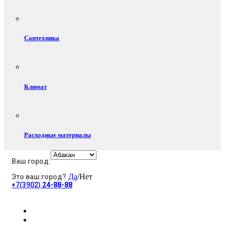
Сантехника
Климат
Расходные материалы
Ваш город:
Да
/Нет
Это ваш город?
Электротовары
+7(3902)
24-88-88